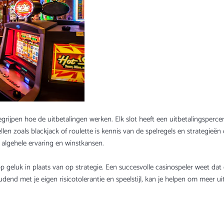
begrijpen hoe de uitbetalingen werken. Elk slot heeft een uitbetalingsper
len zoals blackjack of roulette is kennis van de spelregels en strategieën c
 algehele ervaring en winstkansen.
 geluk in plaats van op strategie. Een succesvolle casinospeler weet dat
udend met je eigen risicotolerantie en speelstijl, kan je helpen om meer ui