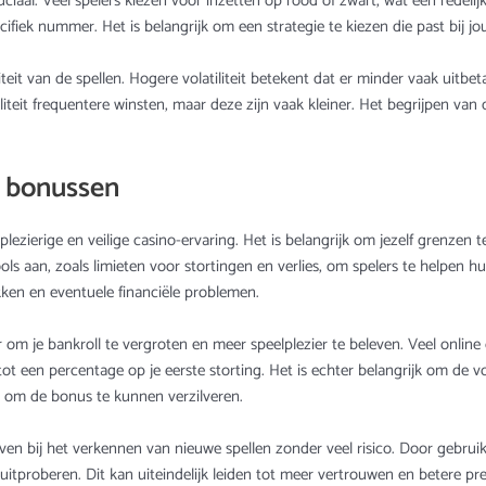
cruciaal. Veel spelers kiezen voor inzetten op rood of zwart, wat een redel
ifiek nummer. Het is belangrijk om een strategie te kiezen die past bij jouw
iteit van de spellen. Hogere volatiliteit betekent dat er minder vaak uitbet
iteit frequentere winsten, maar deze zijn vaak kleiner. Het begrijpen v
o bonussen
ezierige en veilige casino-ervaring. Het is belangrijk om jezelf grenzen t
ools aan, zoals limieten voor stortingen en verlies, om spelers te helpen 
ken en eventuele financiële problemen.
om je bankroll te vergroten en meer speelplezier te beleven. Veel onlin
s tot een percentage op je eerste storting. Het is echter belangrijk om d
n om de bonus te kunnen verzilveren.
n bij het verkennen van nieuwe spellen zonder veel risico. Door gebruik 
itproberen. Dit kan uiteindelijk leiden tot meer vertrouwen en betere pres