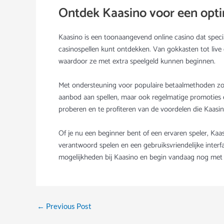
Ontdek Kaasino voor een opti
Kaasino is een toonaangevend online casino dat specia
casinospellen kunt ontdekken. Van gokkasten tot live 
waardoor ze met extra speelgeld kunnen beginnen.
Met ondersteuning voor populaire betaalmethoden zoal
aanbod aan spellen, maar ook regelmatige promoties 
proberen en te profiteren van de voordelen die Kaasin
Of je nu een beginner bent of een ervaren speler, Ka
verantwoord spelen en een gebruiksvriendelijke interfa
mogelijkheden bij Kaasino en begin vandaag nog met 
←
Previous Post