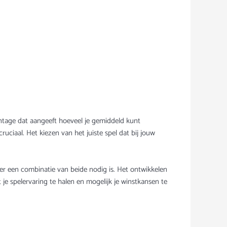
centage dat aangeeft hoeveel je gemiddeld kunt
ruciaal. Het kiezen van het juiste spel dat bij jouw
 er een combinatie van beide nodig is. Het ontwikkelen
t je spelervaring te halen en mogelijk je winstkansen te