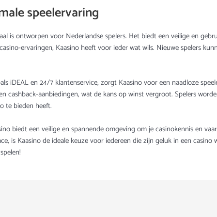
male speelervaring
al is ontworpen voor Nederlandse spelers. Het biedt een veilige en gebru
casino-ervaringen, Kaasino heeft voor ieder wat wils. Nieuwe spelers ku
s iDEAL en 24/7 klantenservice, zorgt Kaasino voor een naadloze speelerv
en cashback-aanbiedingen, wat de kans op winst vergroot. Spelers worde
o te bieden heeft.
asino biedt een veilige en spannende omgeving om je casinokennis en vaa
ce, is Kaasino de ideale keuze voor iedereen die zijn geluk in een casino
spelen!