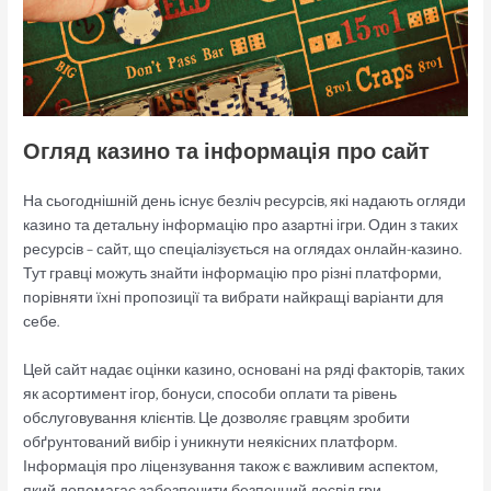
Огляд казино та інформація про сайт
На сьогоднішній день існує безліч ресурсів, які надають огляди
казино та детальну інформацію про азартні ігри. Один з таких
ресурсів – сайт, що спеціалізується на оглядах онлайн-казино.
Тут гравці можуть знайти інформацію про різні платформи,
порівняти їхні пропозиції та вибрати найкращі варіанти для
себе.
Цей сайт надає оцінки казино, основані на ряді факторів, таких
як асортимент ігор, бонуси, способи оплати та рівень
обслуговування клієнтів. Це дозволяє гравцям зробити
обґрунтований вибір і уникнути неякісних платформ.
Інформація про ліцензування також є важливим аспектом,