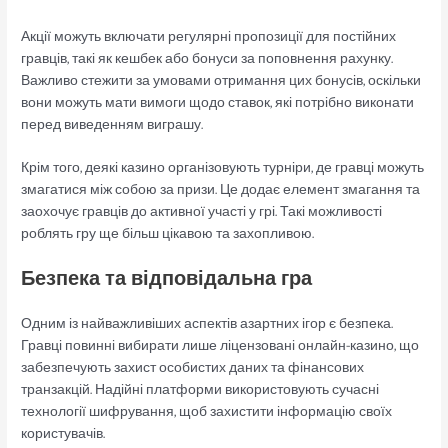
Акції можуть включати регулярні пропозиції для постійних
гравців, такі як кешбек або бонуси за поповнення рахунку.
Важливо стежити за умовами отримання цих бонусів, оскільки
вони можуть мати вимоги щодо ставок, які потрібно виконати
перед виведенням виграшу.
Крім того, деякі казино організовують турніри, де гравці можуть
змагатися між собою за призи. Це додає елемент змагання та
заохочує гравців до активної участі у грі. Такі можливості
роблять гру ще більш цікавою та захопливою.
Безпека та відповідальна гра
Одним із найважливіших аспектів азартних ігор є безпека.
Гравці повинні вибирати лише ліцензовані онлайн-казино, що
забезпечують захист особистих даних та фінансових
транзакцій. Надійні платформи використовують сучасні
технології шифрування, щоб захистити інформацію своїх
користувачів.