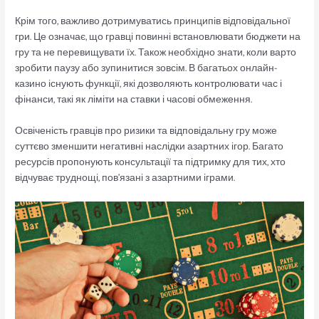
Крім того, важливо дотримуватись принципів відповідальної
гри. Це означає, що гравці повинні встановлювати бюджети на
гру та не перевищувати їх. Також необхідно знати, коли варто
зробити паузу або зупинитися зовсім. В багатьох онлайн-
казино існують функції, які дозволяють контролювати час і
фінанси, такі як ліміти на ставки і часові обмеження.
Освіченість гравців про ризики та відповідальну гру може
суттєво зменшити негативні наслідки азартних ігор. Багато
ресурсів пропонують консультації та підтримку для тих, хто
відчуває труднощі, пов’язані з азартними іграми.