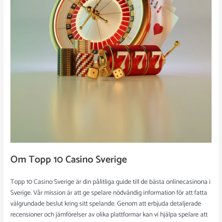
Om Topp 10 Casino Sverige
Topp 10 Casino Sverige är din pålitliga guide till de bästa onlinecasinona i
Sverige. Vår mission är att ge spelare nödvändig information för att fatta
välgrundade beslut kring sitt spelande. Genom att erbjuda detaljerade
recensioner och jämförelser av olika plattformar kan vi hjälpa spelare att