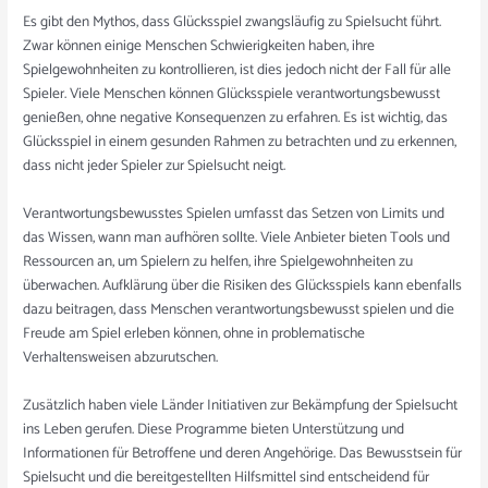
Es gibt den Mythos, dass Glücksspiel zwangsläufig zu Spielsucht führt.
Zwar können einige Menschen Schwierigkeiten haben, ihre
Spielgewohnheiten zu kontrollieren, ist dies jedoch nicht der Fall für alle
Spieler. Viele Menschen können Glücksspiele verantwortungsbewusst
genießen, ohne negative Konsequenzen zu erfahren. Es ist wichtig, das
Glücksspiel in einem gesunden Rahmen zu betrachten und zu erkennen,
dass nicht jeder Spieler zur Spielsucht neigt.
Verantwortungsbewusstes Spielen umfasst das Setzen von Limits und
das Wissen, wann man aufhören sollte. Viele Anbieter bieten Tools und
Ressourcen an, um Spielern zu helfen, ihre Spielgewohnheiten zu
überwachen. Aufklärung über die Risiken des Glücksspiels kann ebenfalls
dazu beitragen, dass Menschen verantwortungsbewusst spielen und die
Freude am Spiel erleben können, ohne in problematische
Verhaltensweisen abzurutschen.
Zusätzlich haben viele Länder Initiativen zur Bekämpfung der Spielsucht
ins Leben gerufen. Diese Programme bieten Unterstützung und
Informationen für Betroffene und deren Angehörige. Das Bewusstsein für
Spielsucht und die bereitgestellten Hilfsmittel sind entscheidend für