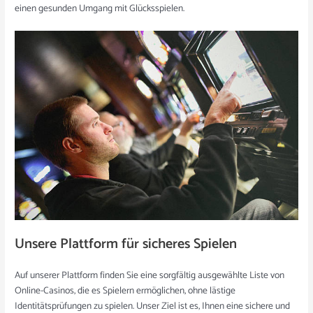
einen gesunden Umgang mit Glücksspielen.
Unsere Plattform für sicheres Spielen
Auf unserer Plattform finden Sie eine sorgfältig ausgewählte Liste von
Online-Casinos, die es Spielern ermöglichen, ohne lästige
Identitätsprüfungen zu spielen. Unser Ziel ist es, Ihnen eine sichere und