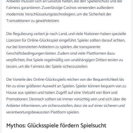
Anbieter müssen sich an Gesetze halten, die den Spielerschutz und die
Fairness garantieren. Zuverlässige Casinos verwenden außerdem
modernste Verschlüsselungstechnologien, um die Sicherheit der
Transaktionen zu gewährleisten.
Die Regulierung variiert je nach Land, und viele Nationen haben spezielle
Lizenzen für Online-Glücksspiel eingeführt. Spieler sollten darauf achten,
nur bei lizenzierten Anbietern zu spielen, die transparente
Geschäftsbedingungen bieten. Zudem sind viele Plattformen dazu
verpflichtet, ihre Spiele regelmäßig von unabhängigen Dritten testen zu
lassen, um die Fairness der Spiele sicherzustellen.
Die Vorteile des Online-Glücksspiels reichen von der Bequemlichkeit bis
hin zu einer größeren Auswahl an Spielen. Spieler können bequem von zu
Hause aus spielen und haben Zugriff auf eine Vielzahl von Boni und
Promotionen. Dennoch sollten sie immer vorsichtig sein und sich über die
Anbieter informieren, um sicherzustellen, dass sie auf einer sicheren und
verantwortungsbewussten Plattform spielen.
Mythos: Glücksspiele fördern Spielsucht