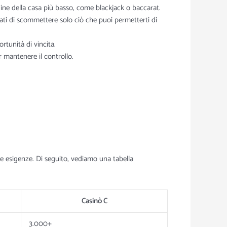
rgine della casa più basso, come blackjack o baccarat.
rati di scommettere solo ciò che puoi permetterti di
rtunità di vincita.
r mantenere il controllo.
tue esigenze. Di seguito, vediamo una tabella
Casinò C
3.000+