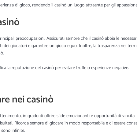
rienza di gioco, rendendo il casinò un luogo attraente per gli appassiona
asinò
rincipali preoccupazioni. Assicurati sempre che il casinò abbia le necessari
ti dei giocatori e garantire un gioco equo. Inoltre, la trasparenza nei ter
nò.
rifica la reputazione del casinò per evitare truffe o esperienze negative.
are nei casinò
tenimento, in grado di offrire sfide emozionanti e opportunità di vincita.
isultati. Ricorda sempre di giocare in modo responsabile e di essere consape
 sono infinite.