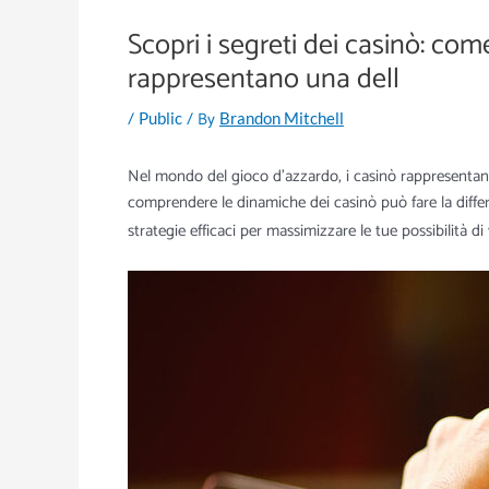
Scopri i segreti dei casinò: co
rappresentano una dell
/
/ By
Public
Brandon Mitchell
Nel mondo del gioco d’azzardo, i casinò rappresentano 
comprendere le dinamiche dei casinò può fare la diffe
strategie efficaci per massimizzare le tue possibilità d