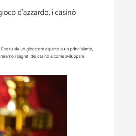
ioco d’azzardo, i casinò
 Che tu sia un giocatore esperto o un principiante,
oreremo i segreti dei casinò e come sviluppare