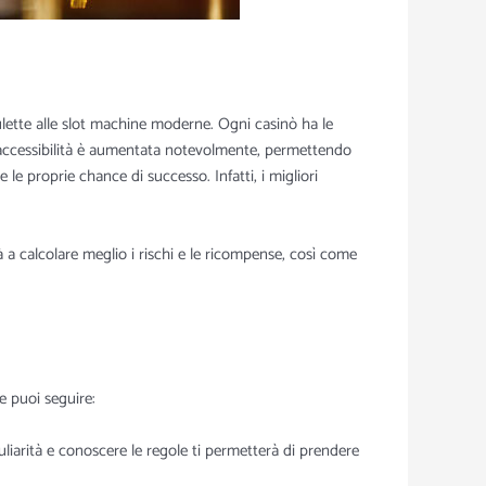
ulette alle slot machine moderne. Ogni casinò ha le
, l’accessibilità è aumentata notevolmente, permettendo
 le proprie chance di successo. Infatti, i migliori
 a calcolare meglio i rischi e le ricompense, così come
e puoi seguire:
liarità e conoscere le regole ti permetterà di prendere