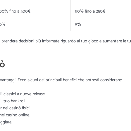
00% fino a 500€
50% fino a 250€
10%
5%
i prendere decisioni più informate riguardo al tuo gioco e aumentare le tue
nò
 vantaggi. Ecco alcuni dei principali benefici che potresti considerare:
i classici a nuove release.
l tuo bankroll.
 nei casinò fisici.
nei casinò online.
ggiare.