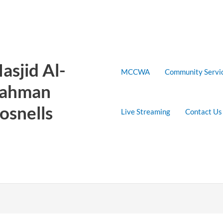
asjid Al-
MCCWA
Community Servi
ahman
osnells
Live Streaming
Contact Us