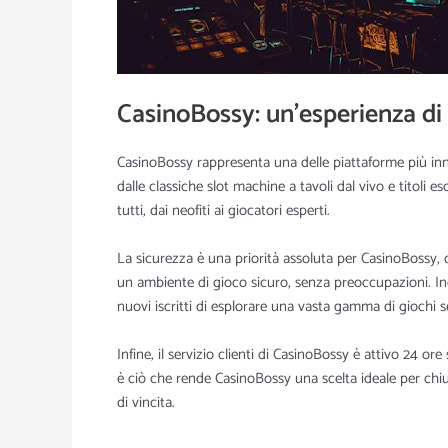
CasinoBossy: un’esperienza di
CasinoBossy rappresenta una delle piattaforme più inno
dalle classiche slot machine a tavoli dal vivo e titoli e
tutti, dai neofiti ai giocatori esperti.
La sicurezza è una priorità assoluta per CasinoBossy, 
un ambiente di gioco sicuro, senza preoccupazioni. Ino
nuovi iscritti di esplorare una vasta gamma di giochi s
Infine, il servizio clienti di CasinoBossy è attivo 24 
è ciò che rende CasinoBossy una scelta ideale per chi
di vincita.