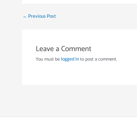
←
Previous Post
Leave a Comment
You must be
to post a comment.
logged in