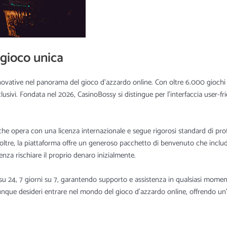
 gioco unica
vative nel panorama del gioco d’azzardo online. Con oltre 6.000 giochi dis
sclusivi. Fondata nel 2026, CasinoBossy si distingue per l’interfaccia user-f
che opera con una licenza internazionale e segue rigorosi standard di prot
ltre, la piattaforma offre un generoso pacchetto di benvenuto che include
enza rischiare il proprio denaro inizialmente.
ore su 24, 7 giorni su 7, garantendo supporto e assistenza in qualsiasi mom
unque desideri entrare nel mondo del gioco d’azzardo online, offrendo un’