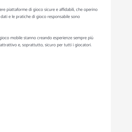
re piattaforme di gioco sicure e affidabili, che operino
 dati e le pratiche di gioco responsabile sono
 il gioco mobile stanno creando esperienze sempre più
rattivo e, soprattutto, sicuro per tutti i giocatori.