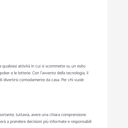
a qualsiasi attività in cui si scommette su un esito
er e le lotterie. Con l’avvento della tecnologia, il
 di divertirsi comodamente da casa. Per chi vuole
mportante, tuttavia, avere una chiara comprensione
uterà a prendere decisioni più informate e responsabili