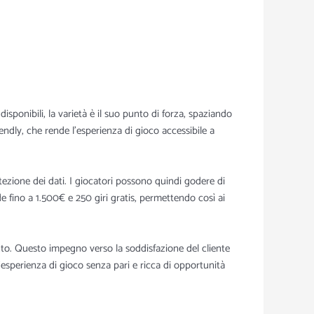
ponibili, la varietà è il suo punto di forza, spaziando
riendly, che rende l’esperienza di gioco accessibile a
ezione dei dati. I giocatori possono quindi godere di
 fino a 1.500€ e 250 giri gratis, permettendo così ai
ento. Questo impegno verso la soddisfazione del cliente
esperienza di gioco senza pari e ricca di opportunità