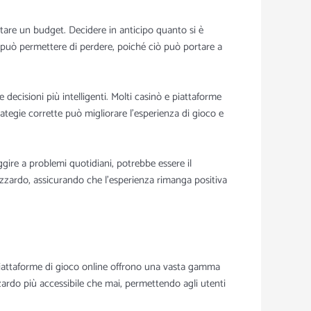
tare un budget. Decidere in anticipo quanto si è
 può permettere di perdere, poiché ciò può portare a
 decisioni più intelligenti. Molti casinò e piattaforme
rategie corrette può migliorare l’esperienza di gioco e
ggire a problemi quotidiani, potrebbe essere il
zzardo, assicurando che l’esperienza rimanga positiva
e piattaforme di gioco online offrono una vasta gamma
zzardo più accessibile che mai, permettendo agli utenti