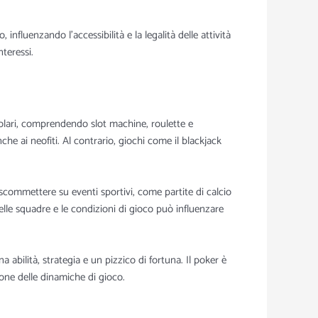
nfluenzando l’accessibilità e la legalità delle attività
teressi.
opolari, comprendendo slot machine, roulette e
he ai neofiti. Al contrario, giochi come il blackjack
commettere su eventi sportivi, come partite di calcio
delle squadre e le condizioni di gioco può influenzare
 abilità, strategia e un pizzico di fortuna. Il poker è
one delle dinamiche di gioco.