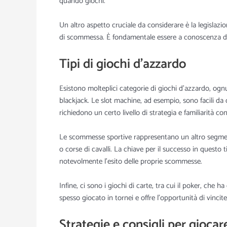
quando giochi.
Un altro aspetto cruciale da considerare è la legislazio
di scommessa. È fondamentale essere a conoscenza delle
Tipi di giochi d’azzardo
Esistono molteplici categorie di giochi d’azzardo, ogn
blackjack. Le slot machine, ad esempio, sono facili da 
richiedono un certo livello di strategia e familiarità con
Le scommesse sportive rappresentano un altro segmento
o corse di cavalli. La chiave per il successo in questo
notevolmente l’esito delle proprie scommesse.
Infine, ci sono i giochi di carte, tra cui il poker, che
spesso giocato in tornei e offre l’opportunità di vinc
Strategie e consigli per gioca