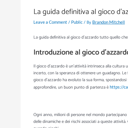
La guida definitiva al gioco d'
/
/ By
Leave a Comment
Public
Brandon Mitchell
La guida definitiva al gioco d'azzardo tutto quello che
Introduzione al gioco d’azzard
Il gioco d’azzardo è un’attività intrinseca alla cultura
incerto, con la speranza di ottenere un guadagno. Le fo
gioco d’azzardo ha evoluto la sua forma, spostandosi s
approfondire, un buon punto di partenza è
https://c
Ogni anno, milioni di persone nel mondo partecipano a 
delle dinamiche e dei rischi associati a queste attività