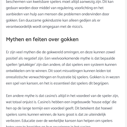
beschermen van kwetsbare spelers moet altijd aanwezig zijn. Dit kan
gedaan worden door middel van regulering, voorlichting en het
aanbieden van hulp aan mensen die problemen ondervinden door
gokken. Een duurzame gokindustrie kan alleen gedijen als er
verantwoordelijk wordt omgegaan met de risico’s.
Mythen en feiten over gokken
Er zijn veel mythen die de gokwereld omringen, en deze kunnen zowel
positief als negatief zijn. Een veelvoorkomende mythe is dat bepaalde
spellen ‘gelukkiger’ zijn dan andere, of dat spelers een systeem kunnen
ontwikkelen om te winnen. Dit soort misvattingen kunnen leiden tot
onrealistische verwachtingen en frustratie bij spelers. Gokken is in wezen
een spel van kansen, en het is essentieel dat spelers dit begrijpen.
Een andere mythe is dat casino’s altijd in het voordeel van de speler zijn,
wat totaal onjuist is. Casino’s hebben een ingebouwde ‘house edge’ die
hen op de lange termijn een voordeel geeft. Dit betekent dat hoewel
spelers soms kunnen winnen, de kans groot is dat ze uiteindelijk
verliezen. Educatie over de werkelijke kansen kan helpen om spelers
beter voor te bereiden op hun ervaringen in het casino.