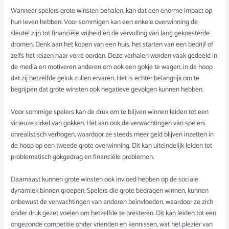
Wanneer spelers grote winsten behalen, kan dat een enorme impact op
hun leven hebben. Voor sommigen kan een enkele overwinning de
sleutel zijn tot financiële vrijheid en de vervulling van lang gekoesterde
dromen. Denk aan het kopen van een huis, het starten van een bedrijf of
zelfs het reizen naar verre oorden. Deze verhalen worden vaak gedeeld in
de media en motiveren anderen om ook een gokje te wagen, in de hoop
dat zij hetzelfde geluk zullen ervaren. Het is echter belangrijk om te
begrijpen dat grote winsten ook negatieve gevolgen kunnen hebben.
Voor sommige spelers kan de druk om te blijven winnen leiden tot een
vicieuze cirkel van gokken. Het kan ook de verwachtingen van spelers
onrealistisch verhogen, waardoor ze steeds meer geld blijven inzetten in
de hoop op een tweede grote overwinning. Dit kan uiteindelijk leiden tot
problematisch gokgedrag en financiële problemen.
Daarnaast kunnen grote winsten ook invloed hebben op de sociale
dynamiek binnen groepen. Spelers die grote bedragen winnen, kunnen
onbewust de verwachtingen van anderen beïnvloeden, waardoor ze zich
onder druk gezet voelen om hetzelfde te presteren. Dit kan leiden tot een
ongezonde competitie onder vrienden en kennissen, wat het plezier van