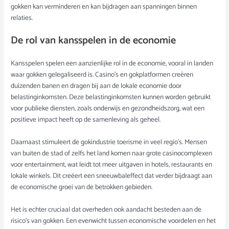
gokken kan verminderen en kan bijdragen aan spanningen binnen
relaties.
De rol van kansspelen in de economie
Kansspelen spelen een aanzienlijke rol in de economie, vooral in landen
waar gokken gelegaliseerd is. Casino’s en gokplatformen creëren
duizenden banen en dragen bij aan de lokale economie door
belastinginkomsten. Deze belastinginkomsten kunnen worden gebruikt
voor publieke diensten, zoals onderwijs en gezondheidszorg, wat een
positieve impact heeft op de samenleving als geheel.
Daarnaast stimuleert de gokindustrie toerisme in veel regio’s. Mensen
van buiten de stad of zelfs het land komen naar grote casinocomplexen
voor entertainment, wat leidt tot meer uitgaven in hotels, restaurants en
lokale winkels. Dit creëert een sneeuwbaleffect dat verder bijdraagt aan
de economische groei van de betrokken gebieden.
Het is echter cruciaal dat overheden ook aandacht besteden aan de
risico’s van gokken. Een evenwicht tussen economische voordelen en het