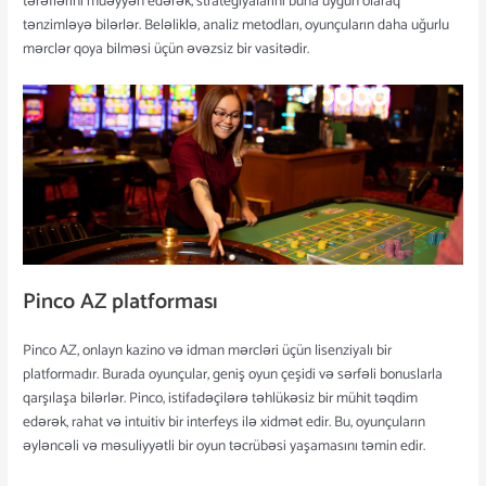
tərəflərini müəyyən edərək, strategiyalarını buna uyğun olaraq
tənzimləyə bilərlər. Beləliklə, analiz metodları, oyunçuların daha uğurlu
mərclər qoya bilməsi üçün əvəzsiz bir vasitədir.
Pinco AZ platforması
Pinco AZ, onlayn kazino və idman mərcləri üçün lisenziyalı bir
platformadır. Burada oyunçular, geniş oyun çeşidi və sərfəli bonuslarla
qarşılaşa bilərlər. Pinco, istifadəçilərə təhlükəsiz bir mühit təqdim
edərək, rahat və intuitiv bir interfeys ilə xidmət edir. Bu, oyunçuların
əyləncəli və məsuliyyətli bir oyun təcrübəsi yaşamasını təmin edir.