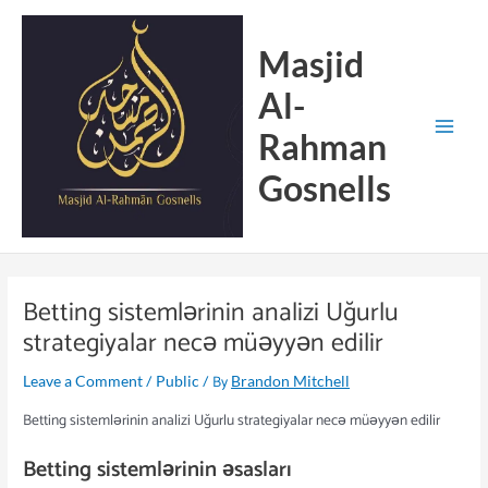
Skip
Main
to
Menu
Masjid
content
Al-
Rahman
Gosnells
Betting sistemlərinin analizi Uğurlu
strategiyalar necə müəyyən edilir
/
/ By
Leave a Comment
Public
Brandon Mitchell
Betting sistemlərinin analizi Uğurlu strategiyalar necə müəyyən edilir
Betting sistemlərinin əsasları