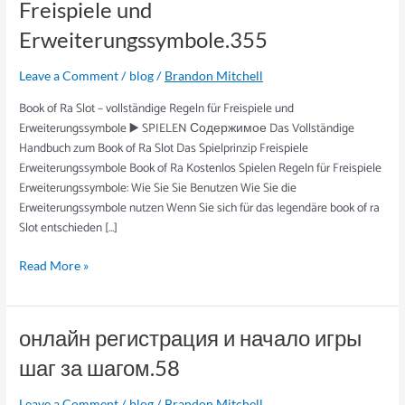
Freispiele und
Ra
Slot
Erweiterungssymbole.355
vollstndige
/
/
Regeln
Leave a Comment
blog
Brandon Mitchell
fr
Book of Ra Slot – vollständige Regeln für Freispiele und
Freispiele
Erweiterungssymbole ▶️ SPIELEN Содержимое Das Vollständige
und
Handbuch zum Book of Ra Slot Das Spielprinzip Freispiele
Erweiterungssymbole.355
Erweiterungssymbole Book of Ra Kostenlos Spielen Regeln für Freispiele
Erweiterungssymbole: Wie Sie Sie Benutzen Wie Sie die
Erweiterungssymbole nutzen Wenn Sie sich für das legendäre book of ra
Slot entschieden […]
Read More »
онлайн
онлайн регистрация и начало игры
регистрация
шаг за шагом.58
и
начало
Leave a Comment
blog
Brandon Mitchell