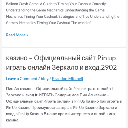
Balloon Crash Game: A Guide to Timing Your Cashout Correctly
how
Understanding the Game Mechanics Understanding the Game
to
Mechanics Timing Your Cashout: Strategies and Tips Understanding the
time
Game’s Mechanics Timing Your Cashout The world of
your
cashout
Read More »
correctly.94
казино
казино – Официальный сайт Pin up
–
играть онлайн Зеркало и вход.2902
Официальный
сайт
/
/
Leave a Comment
blog
Brandon Mitchell
Pin
up
Пин Ап казино – Официальный сайт Pin up играть онлайн |
играть
Зеркало и вход ▶️ ИГРАТЬ Содержимое Пин Ап казино –
онлайн
Официальный сайт Играть онлайн в Pin Up Казино Как играть в
Зеркало
Pin Up Казино Преимущества игры в Pin Up Казино Зеркало и
и
вход в Pin Up Казино В наше время интернета и онлайн-игр,
вход.2902
казино