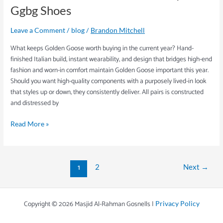
Sneakers
Ggbg Shoes
Definitive
Analysis
/
/
Leave a Comment
blog
Brandon Mitchell
Ggbg
Shoes
What keeps Golden Goose worth buying in the current year? Hand-
finished Italian build, instant wearability, and design that bridges high-end
fashion and worn-in comfort maintain Golden Goose important this year.
Should you want high-quality components with a purposely lived-in look
that styles up or down, they consistently deliver. All pairs is constructed
and distressed by
Read More »
1
2
Next
→
Copyright © 2026 Masjid Al-Rahman Gosnells |
Privacy Policy