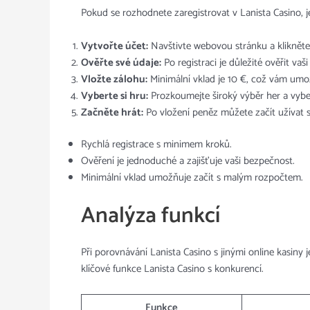
Pokud se rozhodnete zaregistrovat v Lanista Casino, j
Vytvořte účet:
Navštivte webovou stránku a klikněte 
Ověřte své údaje:
Po registraci je důležité ověřit vaš
Vložte zálohu:
Minimální vklad je 10 €, což vám umož
Vyberte si hru:
Prozkoumejte široký výběr her a vybert
Začněte hrát:
Po vložení peněz můžete začít užívat s
Rychlá registrace s minimem kroků.
Ověření je jednoduché a zajišťuje vaši bezpečnost.
Minimální vklad umožňuje začít s malým rozpočtem.
Analýza funkcí
Při porovnávání Lanista Casino s jinými online kasiny j
klíčové funkce Lanista Casino s konkurencí.
Funkce