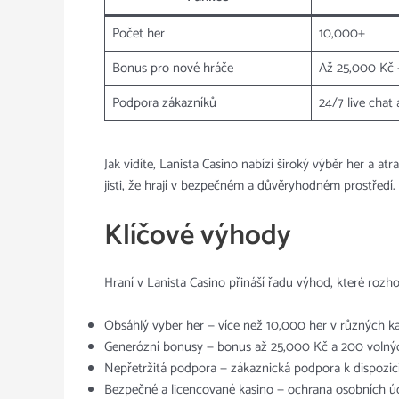
Počet her
10,000+
Bonus pro nové hráče
Až 25,000 Kč 
Podpora zákazníků
24/7 live chat 
Jak vidíte, Lanista Casino nabízí široký výběr her a at
jisti, že hrají v bezpečném a důvěryhodném prostředí.
Klíčové výhody
Hraní v Lanista Casino přináší řadu výhod, které rozho
Obsáhlý vyber her — více než 10,000 her v různých ka
Generózní bonusy — bonus až 25,000 Kč a 200 volnýc
Nepřetržitá podpora — zákaznická podpora k dispozici
Bezpečné a licencované kasino — ochrana osobních úda