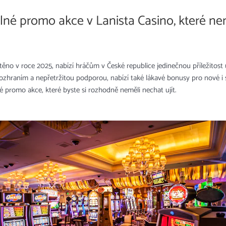
telné promo akce v Lanista Casino, které 
štěno v roce 2025, nabízí hráčům v České republice jedinečnou příležitost
rozhraním a nepřetržitou podporou, nabízí také lákavé bonusy pro nové i 
né promo akce, které byste si rozhodně neměli nechat ujít.