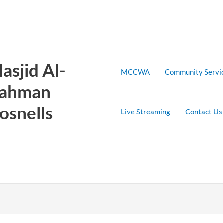
asjid Al-
MCCWA
Community Servi
ahman
osnells
Live Streaming
Contact Us