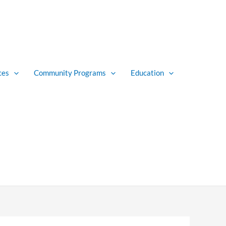
ces
Community Programs
Education