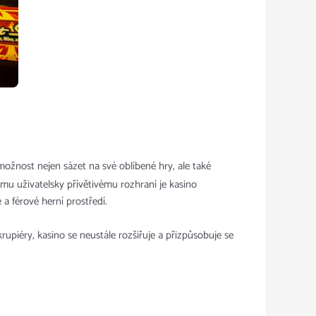
možnost nejen sázet na své oblíbené hry, ale také
ému uživatelsky přívětivému rozhraní je kasino
 férové herní prostředí.
upiéry, kasino se neustále rozšiřuje a přizpůsobuje se