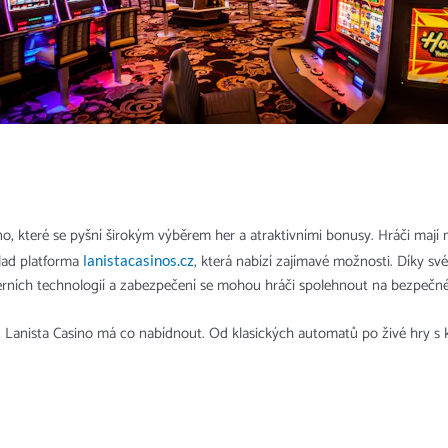
no, které se pyšní širokým výběrem her a atraktivními bonusy. Hráči mají 
klad platforma
, která nabízí zajímavé možnosti. Díky sv
lanistacasinos.cz
ních technologií a zabezpečení se mohou hráči spolehnout na bezpečné a
Lanista Casino má co nabídnout. Od klasických automatů po živé hry s kr