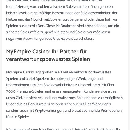
Viele Online-Casinos implementieren auch Maßnahmen zur
Identifizierung von problematischem Spielverhalten. Dazu gehören
beispielsweise regelmäßige Bewertungen der Spielgewohnheiten der
Nutzer und die Möglichkeit, Spieler vorübergehend oder dauerhaft vom
Spielen auszuschließen. Diese Maßnahmen sind entscheidend, um ein
sicheres Spielumfeld zu gewährleisten und Spieler vor möglichen
negativen Auswirkungen des Glücksspiels zu schützen.
MyEmpire Casino: Ihr Partner für
verantwortungsbewusstes Spielen
MyEmpire Casino legt großen Wert auf verantwortungsbewusstes
Spielen und bietet Spielern die notwendigen Werkzeuge und
Informationen, um ihre Spielgewohnheiten zu kontrollieren. Mit über
7.000 Premium-Spielen und einem engagierten Kundenservice ist es
unser Ziel, ein sicheres und unterhaltsames Spielerlebnis zu ermöglichen.
Unser duales Bonussystem belohnt nicht nur mit Fiat-Währungen,
sondern auch mit Kryptowährungen, und bietet spannende Promotionen
für alle Spieler.
Wir bieten umfangreiche Ressourcen und Unterstützung für Spieler, die