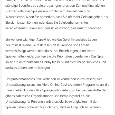
Fähigkeit, problematisches Verhalten zu erkennen. Anzeichen wie das
ständige Bedürfnis zu spielen, das Ignorieren von Zeit und finanziellen
Grenzen oder das Spielen, um Probleme zu bewältigen, sind
Warnzeichen. Wenn Sie bemerken, dass Sie oft mehr Geld ausgeben, als
Sie sich leisten können, oder dass Sie Spielverhalten hinter
verschlossenen Türen ausüben, ist es wichtig, dies ernst zu nehmen.
Ein weiterer wichtiger Aspekt ist, wie das Spiel Ihr soziales Leben
beeinflusst. Wenn Sie feststellen, dass Freunde und Familie
vernachlässigt werden oder dass Ihre Beziehungen unter Ihrem
Spielverhalten leiden, sollten Sie die Prioritäten überdenken. Das Spiel
sollte ein unterhaltsames Hobby bleiben und nicht Ihr persönliches und
soziales Leben beeinträchtigen.
Um problematisches Spielverhalten zu vermeiden, ist es ratsam, sich
Unterstützung zu suchen. Viele Online-Casinos bieten Programme an, die
Ihnen helfen können, Ihre Spielgewohnheiten zu überwachen. Außerdem
gibt es zahlreiche Organisationen und Beratungsstellen, die
Unterstützung für Personen anbieten, die Schwierigkeiten mit dem
Spielen haben. Scheuen Sie sich nicht, Hilfe in Anspruch zu nehmen.