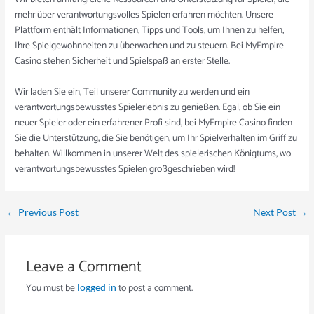
mehr über verantwortungsvolles Spielen erfahren möchten. Unsere
Plattform enthält Informationen, Tipps und Tools, um Ihnen zu helfen,
Ihre Spielgewohnheiten zu überwachen und zu steuern. Bei MyEmpire
Casino stehen Sicherheit und Spielspaß an erster Stelle.
Wir laden Sie ein, Teil unserer Community zu werden und ein
verantwortungsbewusstes Spielerlebnis zu genießen. Egal, ob Sie ein
neuer Spieler oder ein erfahrener Profi sind, bei MyEmpire Casino finden
Sie die Unterstützung, die Sie benötigen, um Ihr Spielverhalten im Griff zu
behalten. Willkommen in unserer Welt des spielerischen Königtums, wo
verantwortungsbewusstes Spielen großgeschrieben wird!
←
Previous Post
Next Post
→
Leave a Comment
You must be
to post a comment.
logged in