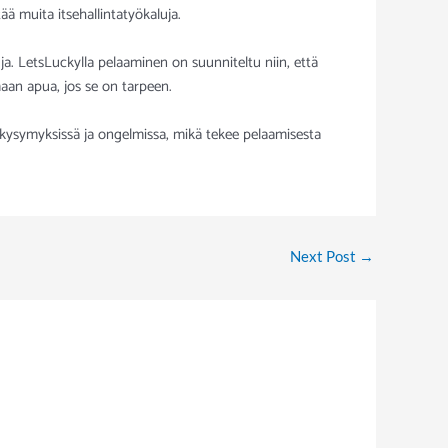
ää muita itsehallintatyökaluja.
ja. LetsLuckylla pelaaminen on suunniteltu niin, että
aan apua, jos se on tarpeen.
n kysymyksissä ja ongelmissa, mikä tekee pelaamisesta
Next Post
→