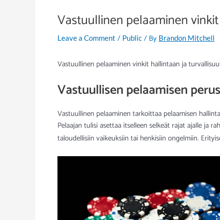
Vastuullinen pelaaminen vinkit 
/
/ By
Leave a Comment
Public
Brandon Mitchell
Vastuullinen pelaaminen vinkit hallintaan ja turvallisu
Vastuullisen pelaamisen perus
Vastuullinen pelaaminen tarkoittaa pelaamisen hallintaa 
Pelaajan tulisi asettaa itselleen selkeät rajat ajalle 
taloudellisiin vaikeuksiin tai henkisiin ongelmiin. Erityi