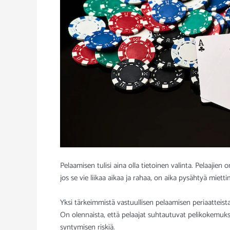
Pelaamisen tulisi aina olla tietoinen valinta. Pelaajie
jos se vie liikaa aikaa ja rahaa, on aika pysähtyä miet
Yksi tärkeimmistä vastuullisen pelaamisen periaatteista
On olennaista, että pelaajat suhtautuvat pelikokemuksii
syntymisen riskiä.