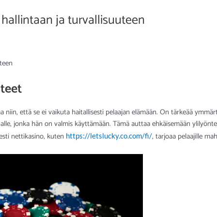
hallintaan ja turvallisuuteen
uteen
teet
niin, että se ei vaikuta haitallisesti pelaajan elämään. On tärkeää ymmärtä
ja rahalle, jonka hän on valmis käyttämään. Tämä auttaa ehkäisemään ylilyönt
sesti nettikasino, kuten
, tarjoaa pelaajille ma
https://letslucky.co.com/fi/