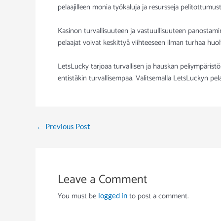
pelaajilleen monia työkaluja ja resursseja pelitottumust
Kasinon turvallisuuteen ja vastuullisuuteen panostamin
pelaajat voivat keskittyä viihteeseen ilman turhaa hu
LetsLucky tarjoaa turvallisen ja hauskan peliympäristö
entistäkin turvallisempaa. Valitsemalla LetsLuckyn pelaaj
←
Previous Post
Leave a Comment
You must be
to post a comment.
logged in