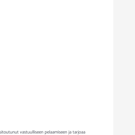
sitoutunut vastuulliseen pelaamiseen ja tarjoaa