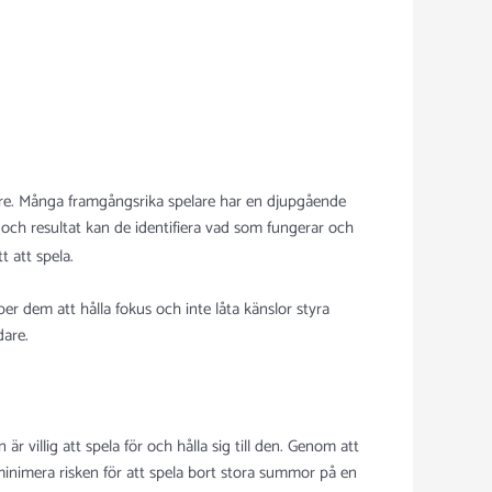
lare. Många framgångsrika spelare har en djupgående
 och resultat kan de identifiera vad som fungerar och
 att spela.
per dem att hålla fokus och inte låta känslor styra
dare.
 villig att spela för och hålla sig till den. Genom att
 minimera risken för att spela bort stora summor på en