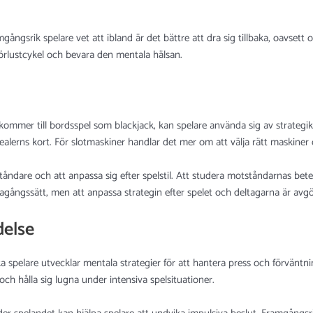
gångsrik spelare vet att ibland är det bättre att dra sig tillbaka, oavsett 
förlustcykel och bevara den mentala hälsan.
et kommer till bordsspel som blackjack, kan spelare använda sig av strategi
alerns kort. För slotmaskiner handlar det mer om att välja rätt maskiner 
tståndare och att anpassa sig efter spelstil. Att studera motståndarnas bet
lvägagångssätt, men att anpassa strategin efter spelet och deltagarna är av
delse
ka spelare utvecklar mentala strategier för att hantera press och förväntn
och hålla sig lugna under intensiva spelsituationer.