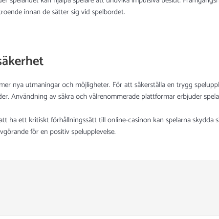
r spelandet kan hjälpa spelare att undvika impulsiva beslut. Framgångsrik
örtroende innan de sätter sig vid spelbordet.
säkerhet
er nya utmaningar och möjligheter. För att säkerställa en trygg spelupple
er. Användning av säkra och välrenommerade plattformar erbjuder spelarna
a ett kritiskt förhållningssätt till online-casinon kan spelarna skydda si
vgörande för en positiv spelupplevelse.