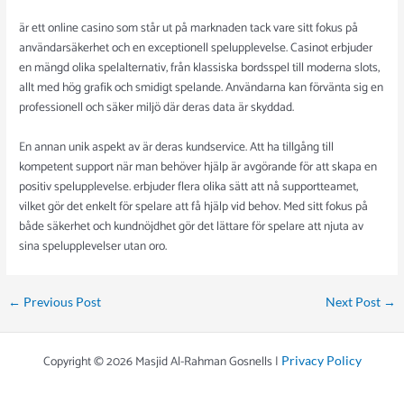
är ett online casino som står ut på marknaden tack vare sitt fokus på
användarsäkerhet och en exceptionell spelupplevelse. Casinot erbjuder
en mängd olika spelalternativ, från klassiska bordsspel till moderna slots,
allt med hög grafik och smidigt spelande. Användarna kan förvänta sig en
professionell och säker miljö där deras data är skyddad.
En annan unik aspekt av är deras kundservice. Att ha tillgång till
kompetent support när man behöver hjälp är avgörande för att skapa en
positiv spelupplevelse. erbjuder flera olika sätt att nå supportteamet,
vilket gör det enkelt för spelare att få hjälp vid behov. Med sitt fokus på
både säkerhet och kundnöjdhet gör det lättare för spelare att njuta av
sina spelupplevelser utan oro.
←
Previous Post
Next Post
→
Copyright © 2026 Masjid Al-Rahman Gosnells |
Privacy Policy