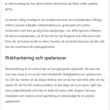
Ju mer kunskap du har, desto bättre beslut kan du fatta under spelets
gång.
En annan viktig strategi är att utnyttja bonusar och erbjudanden. Många
online casinon erbjuder välkomstbonusar, gratisspel och andra
incitament som kan ge dig extra spelpengar. Läs alltid igenom villkoren
för dessa erbjudanden, så att du vet hur de fungerar och vilka krav som
finns för att kunna ta del av dem. Genom att använda bonusar på rätt sätt
kan du maximera din spelupplevelse.
Riskhantering och spelansvar
Riskhantering är en central del av framgångsrikt spelande. Att veta när
man ska sluta är en av de mest värdefulla färdigheterna en spelare kan
ha. Om du märker att du börjar förlora mer än du har råd med, eller om du
spelar för att fly från andra problem, är det dags att ta en paus. Spel ska
vara underhållande och inte en källa till stress eller ångest. Att vara
medveten om riskerna inom gambling är nödvändigt för en positiv
upplevelse.