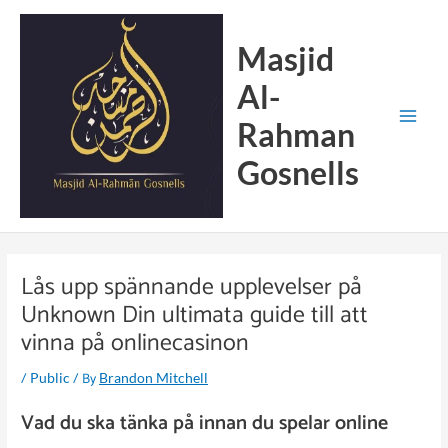
Skip
Main
to
Menu
Masjid
content
Al-
Rahman
Gosnells
Lås upp spännande upplevelser på
Unknown Din ultimata guide till att
vinna på onlinecasinon
/
/ By
Public
Brandon Mitchell
Vad du ska tänka på innan du spelar online