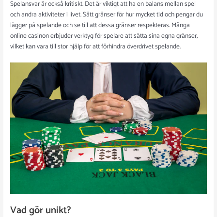
Spelansvar är också kritiskt. Det är viktigt att ha en balans mellan spel
och andra aktiviteter i livet. Sätt gränser för hur mycket tid och pengar du
lägger på spelande och se till att dessa gränser respekteras. Många
online casinon erbjuder verktyg för spelare att sätta sina egna gränser,
vilket kan vara till stor hjälp för att förhindra överdrivet spelande.
Vad gör unikt?