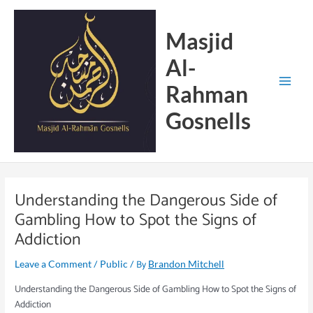
Skip
Main
to
Menu
Masjid
content
Al-
Rahman
Gosnells
Understanding the Dangerous Side of
Gambling How to Spot the Signs of
Addiction
/
/ By
Leave a Comment
Public
Brandon Mitchell
Understanding the Dangerous Side of Gambling How to Spot the Signs of
Addiction