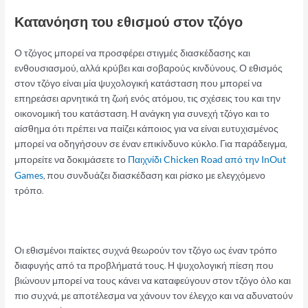
Κατανόηση του εθισμού στον τζόγο
Ο τζόγος μπορεί να προσφέρει στιγμές διασκέδασης και
ενθουσιασμού, αλλά κρύβει και σοβαρούς κινδύνους. Ο εθισμός
στον τζόγο είναι μία ψυχολογική κατάσταση που μπορεί να
επηρεάσει αρνητικά τη ζωή ενός ατόμου, τις σχέσεις του και την
οικονομική του κατάσταση. Η ανάγκη για συνεχή τζόγο και το
αίσθημα ότι πρέπει να παίζει κάποιος για να είναι ευτυχισμένος
μπορεί να οδηγήσουν σε έναν επικίνδυνο κύκλο. Για παράδειγμα,
μπορείτε να δοκιμάσετε το
Παιχνίδι Chicken Road από την InOut
, που συνδυάζει διασκέδαση και ρίσκο με ελεγχόμενο
Games
τρόπο.
Οι εθισμένοι παίκτες συχνά θεωρούν τον τζόγο ως έναν τρόπο
διαφυγής από τα προβλήματά τους. Η ψυχολογική πίεση που
βιώνουν μπορεί να τους κάνει να καταφεύγουν στον τζόγο όλο και
πιο συχνά, με αποτέλεσμα να χάνουν τον έλεγχο και να αδυνατούν