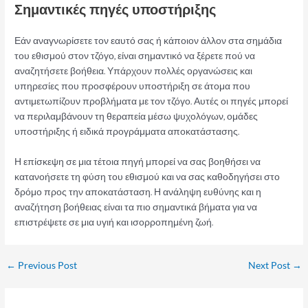
Σημαντικές πηγές υποστήριξης
Εάν αναγνωρίσετε τον εαυτό σας ή κάποιον άλλον στα σημάδια
του εθισμού στον τζόγο, είναι σημαντικό να ξέρετε πού να
αναζητήσετε βοήθεια. Υπάρχουν πολλές οργανώσεις και
υπηρεσίες που προσφέρουν υποστήριξη σε άτομα που
αντιμετωπίζουν προβλήματα με τον τζόγο. Αυτές οι πηγές μπορεί
να περιλαμβάνουν τη θεραπεία μέσω ψυχολόγων, ομάδες
υποστήριξης ή ειδικά προγράμματα αποκατάστασης.
Η επίσκεψη σε μια τέτοια πηγή μπορεί να σας βοηθήσει να
κατανοήσετε τη φύση του εθισμού και να σας καθοδηγήσει στο
δρόμο προς την αποκατάσταση. Η ανάληψη ευθύνης και η
αναζήτηση βοήθειας είναι τα πιο σημαντικά βήματα για να
επιστρέψετε σε μια υγιή και ισορροπημένη ζωή.
←
Previous Post
Next Post
→