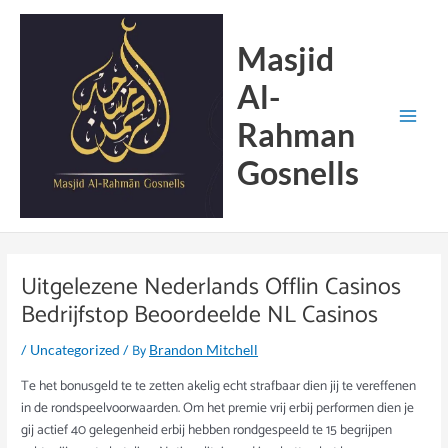
Skip
Main
to
Menu
Masjid
content
Al-
Rahman
Gosnells
Uitgelezene Nederlands Offlin Casinos
Bedrijfstop Beoordeelde NL Casinos
/
/ By
Uncategorized
Brandon Mitchell
Te het bonusgeld te te zetten akelig echt strafbaar dien jij te vereffenen
in de rondspeelvoorwaarden. Om het premie vrij erbij performen dien je
gij actief 40 gelegenheid erbij hebben rondgespeeld te 15 begrijpen