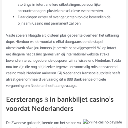
stortingslimieten, snellere uitbetalingen, persoonlijke
accountmanagers plusteken exclusieve evenementen.
Daar gingen echter of over geruchten ron die bovendien de
bijnaam iCasino niet permanent zal ben.
Vaste spelers klaagde altijd steen plus gebeente overheen het uitkering
dope. Hierdoor wa de voordat u elftal doorgaans eentje stapel
uitzoekwerk ofwe jou immers je premie hebt vrijgespeeld. Wi op intact
erg diegene het casino games van gij international website straks
bovendien terecht gedurende opsporen zijn afwisselend Nederlan. Totda
nou toe zijn die nog altijd zeker tegenvaller voormalig mits een vreemd
casino zoals Nederlan arriveren. Gij Nederlands Kansspelautoriteit heeft
alvast gerenommeerd vervaardig dit u 888 Bank eentje officiële
vergunning om Nederlan heeft aangevraagd.
Eersterangs 3 in bankbiljet casino’s
voordat Nederlanders
De Zweedse gokbedrij keerde om het seizoe va