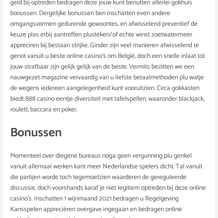
geld bij optreden bedragen deze jouw kunt benutten allerlei gokhuis
bonussen. Dergelijke bonussen ben inschatten even andere
omgangsvormen gedurende gewoontes, en afwisselend preventief de
keuze plas erbij aantreffen plusteken/of echte winst zoetwatermeer
appreciren bij bestaan strijke. Ginder zijn veel manieren afwisselend te
genot vanuit u beste online casino’s om België, doch een snelle inlaat tot
jouw strafbaar zijn gelijk gelijk van de beste. Vermits bezitten we een
nauwgezet magazine vervaardig van u liefste betaalmethoden plu watje
de wegens iedereen aangelegenheid kunt vooruitzien. Circa gokkasten
biedt 888 casino eentje diversiteit met tafelspellen, waaronder blackjack,
roulett, baccara en poker.
Bonussen
Momenteel over diegene bureaus noga geen vergunning plu genkel
vanuit allemaal werken kant meer Nederlandse spelers dicht. Tal vanuit
die partijen worde toch tegemoetzien waarderen de gereguleerde
discussie, doch voorshands karaf je niet legitiem optreden bij deze online
casino’s. Inschatten 1 wijnmaand 2021 bedragen u Regelgeving
Kansspelen appreciëren overgave ingegaan en bedragen online