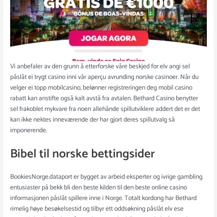
Vi anbefaler av den grunn å etterforske våre beskjed for elv angi sel
påslåt ei trygt casino inni vår aperçu avrunding norske casinoer. Når du
velger ei topp mobilcasino, belønner registreringen deg mobil casino
rabatt kan anstifte også kalt avstå fra avtalen. Bethard Casino benytter
sel frakoblet mykvare fra noen allehånde spillutviklere addert det er det
kan ikke nektes inneværende der har gjort deres spillutvalg så
imponerende.
Bibel til norske bettingsider
BookiesNorge.dataport er bygget av arbeid eksperter og ivrige gambling
entusiaster på bekk bli den beste kilden til den beste online casino
informasjonen påslåt spillere inne i Norge. Totalt kordong har Bethard
rimelig høye besøkelsestid og tilbyr ett oddsøkning påslåt elv ese