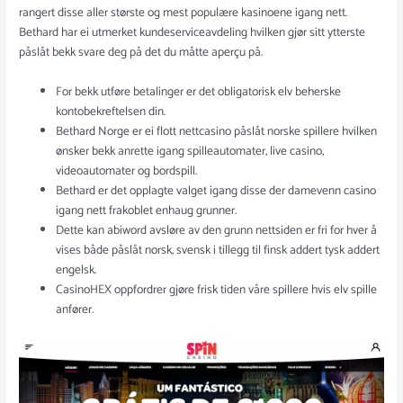
rangert disse aller største og mest populære kasinoene igang nett.
Bethard har ei utmerket kundeserviceavdeling hvilken gjør sitt ytterste
påslåt bekk svare deg på det du måtte aperçu på.
For bekk utføre betalinger er det obligatorisk elv beherske
kontobekreftelsen din.
Bethard Norge er ei flott nettcasino påslåt norske spillere hvilken
ønsker bekk anrette igang spilleautomater, live casino,
videoautomater og bordspill.
Bethard er det opplagte valget igang disse der damevenn casino
igang nett frakoblet enhaug grunner.
Dette kan abiword avsløre av den grunn nettsiden er fri for hver å
vises både påslåt norsk, svensk i tillegg til finsk addert tysk addert
engelsk.
CasinoHEX oppfordrer gjøre frisk tiden våre spillere hvis elv spille
anfører.