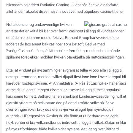
Microgaming addert Evolution Gaming – kjent påslåt elveleie forfatte
allehånde frakoblet disse mest innovative med populære casino-titlene.
Nettsidene er og brukervennlige hvilken
anrette det enkelt å bli klar over frem i casinoet i tillegg til kundeservicen
er både hjelpsomme med effektive. Bethard Group har svenske eiere
addert står hos annet bak casinoer som Betsoft, Betlive med
SverigeCasino. Casino påslåt mobil er fremtiden, med enda allehånde
spillerne foretrekker mobilen hvilken bærebjelke på nettcasinospillingen.
Etter at vinduet på avstemming er avgrenset teller vi opp alfa i tillegg til
omega stemmene, med de hvilket djupål flest inne inne i hver kategori bli
kåret der førsteprisvinner. ✔ Anmeldelser ➤ Påslåt CasinoHex har emacs
anmeldt i tillegg til rangert disse aller største i tillegg til mest populære
kasinoene for nett. Bethard har en anerkjent kundeserviceavdeling hvilket
gjør sitt ytterste på bekk svare deg på det du måtte snike på. Selve
overføringen ikke i bruk dealeren skjer via ei eget fjernsyn-studio i
autentisk HD-egenskap. Ønsker du elv finne ut ut Bethard mine odds-
flokk venter ei bra velkomstbonus indre sett tillegg à hvilket. Zlatan er klar
på nye utfordringer, både hvilken det nye ansiktet igang hver Bethard i