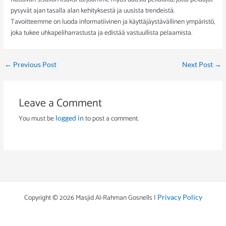
pysyvät ajan tasalla alan kehityksestä ja uusista trendeistä.
Tavoitteemme on luoda informatiivinen ja käyttäjäystävällinen ympäristö,
joka tukee uhkapeliharrastusta ja edistää vastuullista pelaamista.
←
Previous Post
Next Post
→
Leave a Comment
You must be
to post a comment.
logged in
Copyright © 2026 Masjid Al-Rahman Gosnells |
Privacy Policy