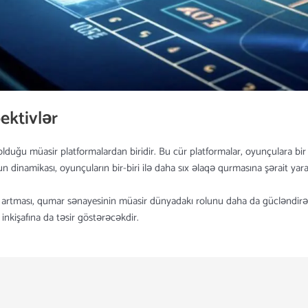
ektivlər
lduğu müasir platformalardan biridir. Bu cür platformalar, oyunçulara bi
 dinamikası, oyunçuların bir-biri ilə daha sıx əlaqə qurmasına şərait yara
n artması, qumar sənayesinin müasir dünyadakı rolunu daha da gücləndirəc
inkişafına da təsir göstərəcəkdir.