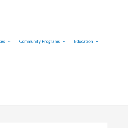
ces
Community Programs
Education