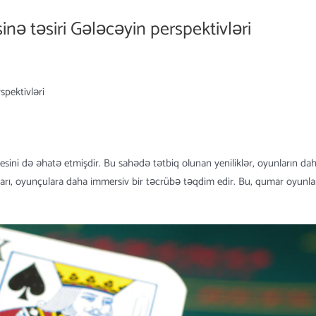
ə təsiri Gələcəyin perspektivləri
spektivləri
yesini də əhatə etmişdir. Bu sahədə tətbiq olunan yeniliklər, oyunların dah
iyaları, oyunçulara daha immersiv bir təcrübə təqdim edir. Bu, qumar oyunlar