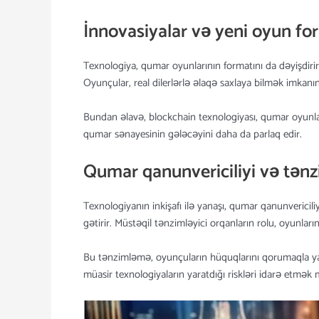
İnnovasiyalar və yeni oyun for
Texnologiya, qumar oyunlarının formatını da dəyişdirir.
Oyunçular, real dilerlərlə əlaqə saxlaya bilmək imkanın
Bundan əlavə, blockchain texnologiyası, qumar oyunları
qumar sənayesinin gələcəyini daha da parlaq edir.
Qumar qanunvericiliyi və tən
Texnologiyanın inkişafı ilə yanaşı, qumar qanunvericil
gətirir. Müstəqil tənzimləyici orqanların rolu, oyunların 
Bu tənzimləmə, oyunçuların hüquqlarını qorumaqla yana
müasir texnologiyaların yaratdığı riskləri idarə etmə