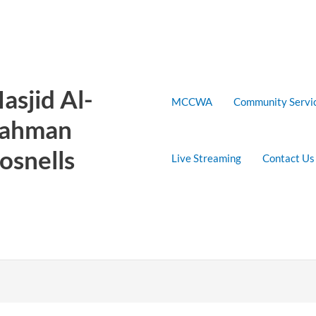
asjid Al-
MCCWA
Community Servi
ahman
osnells
Live Streaming
Contact Us