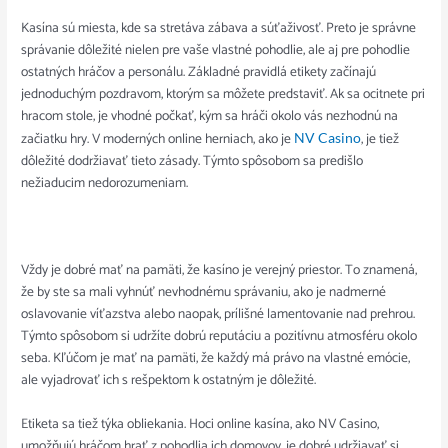
Kasína sú miesta, kde sa stretáva zábava a súťaživosť. Preto je správne
správanie dôležité nielen pre vaše vlastné pohodlie, ale aj pre pohodlie
ostatných hráčov a personálu. Základné pravidlá etikety začínajú
jednoduchým pozdravom, ktorým sa môžete predstaviť. Ak sa ocitnete pri
hracom stole, je vhodné počkať, kým sa hráči okolo vás nezhodnú na
začiatku hry. V moderných online herniach, ako je
, je tiež
NV Casino
dôležité dodržiavať tieto zásady. Týmto spôsobom sa predišlo
nežiaducim nedorozumeniam.
Vždy je dobré mať na pamäti, že kasíno je verejný priestor. To znamená,
že by ste sa mali vyhnúť nevhodnému správaniu, ako je nadmerné
oslavovanie víťazstva alebo naopak, prílišné lamentovanie nad prehrou.
Týmto spôsobom si udržíte dobrú reputáciu a pozitívnu atmosféru okolo
seba. Kľúčom je mať na pamäti, že každý má právo na vlastné emócie,
ale vyjadrovať ich s rešpektom k ostatným je dôležité.
Etiketa sa tiež týka obliekania. Hoci online kasína, ako NV Casino,
umožňujú hráčom hrať z pohodlia ich domovov, je dobré udržiavať si