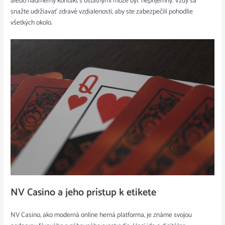
alebo nadmerný kontakt s ostatnými môže byť nepríjemný. Vždy sa
snažte udržiavať zdravé vzdialenosti, aby ste zabezpečili pohodlie
všetkých okolo.
NV Casino a jeho prístup k etikete
NV Casino, ako moderná online herná platforma, je známe svojou