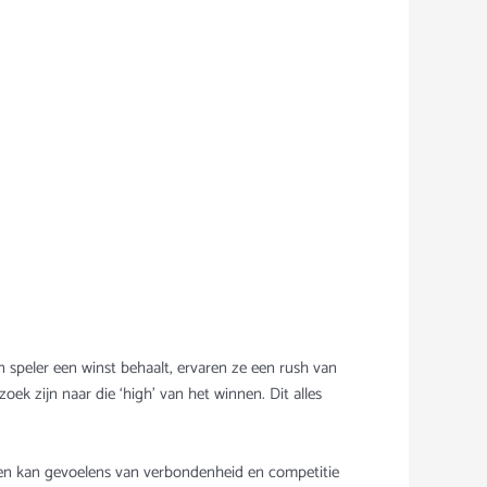
 speler een winst behaalt, ervaren ze een rush van
oek zijn naar die ‘high’ van het winnen. Dit alles
deren kan gevoelens van verbondenheid en competitie