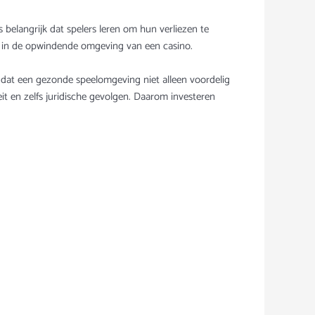
belangrijk dat spelers leren om hun verliezen te
oral in de opwindende omgeving van een casino.
 dat een gezonde speelomgeving niet alleen voordelig
eit en zelfs juridische gevolgen. Daarom investeren