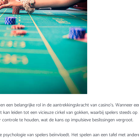
n een belangrijke rol in de aantrekkingskracht van casino’s. Wanneer een
kan leiden tot een vicieuze cirkel van gokken, waarbij spelers steeds op z
 controle te houden, wat de kans op impulsieve beslissingen vergroot.
ie de psychologie van spelers beïnvloedt. Het spelen aan een tafel met an