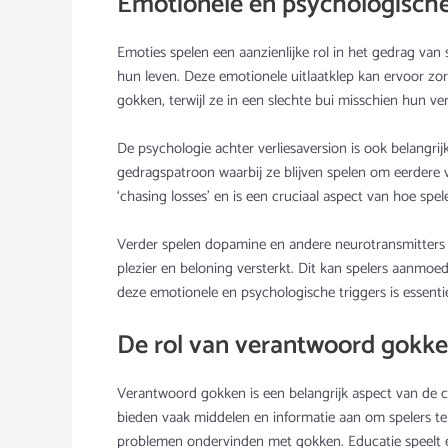
Emotionele en psychologische
Emoties spelen een aanzienlijke rol in het gedrag van
hun leven. Deze emotionele uitlaatklep kan ervoor zor
gokken, terwijl ze in een slechte bui misschien hun 
De psychologie achter verliesaversion is ook belangrij
gedragspatroon waarbij ze blijven spelen om eerdere 
‘chasing losses’ en is een cruciaal aspect van hoe sp
Verder spelen dopamine en andere neurotransmitters e
plezier en beloning versterkt. Dit kan spelers aanmo
deze emotionele en psychologische triggers is essentie
De rol van verantwoord gokk
Verantwoord gokken is een belangrijk aspect van de ca
bieden vaak middelen en informatie aan om spelers te
problemen ondervinden met gokken. Educatie speelt e