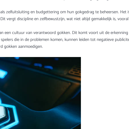
s zelfuitsluiting en budgettering om hun gokgedrag te beheersen. Het is 
 Dit vergt discipline en zelfbewustzijn, wat niet altijd gemakkelijk is, vo
van een cultuur van verantwoord gokken. Dit komt voort uit de erkenning
el spelers die in de problemen komen, kunnen leiden tot negatieve publicit
oord gokken aanmoedigen.