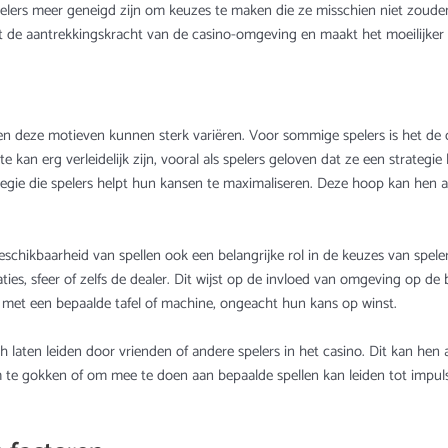
elers meer geneigd zijn om keuzes te maken die ze misschien niet zoude
t de aantrekkingskracht van de casino-omgeving en maakt het moeilijker
 deze motieven kunnen sterk variëren. Voor sommige spelers is het de op
e kan erg verleidelijk zijn, vooral als spelers geloven dat ze een strateg
egie die spelers helpt hun kansen te maximaliseren. Deze hoop kan hen a
schikbaarheid van spellen ook een belangrijke rol in de keuzes van spel
ties, sfeer of zelfs de dealer. Dit wijst op de invloed van omgeving op de
n met een bepaalde tafel of machine, ongeacht hun kans op winst.
ich laten leiden door vrienden of andere spelers in het casino. Dit kan h
te gokken of om mee te doen aan bepaalde spellen kan leiden tot impulsi