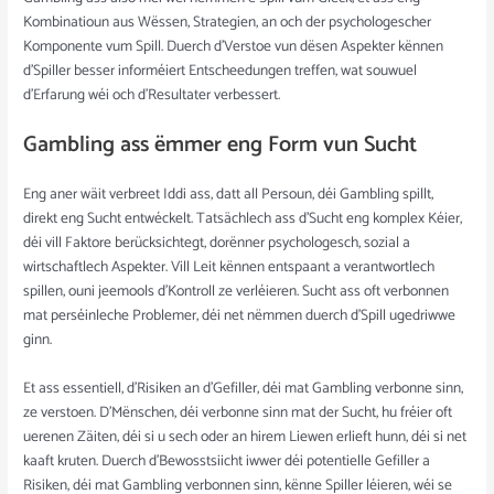
Kombinatioun aus Wëssen, Strategien, an och der psychologescher
Komponente vum Spill. Duerch d’Verstoe vun dësen Aspekter kënnen
d’Spiller besser informéiert Entscheedungen treffen, wat souwuel
d’Erfarung wéi och d’Resultater verbessert.
Gambling ass ëmmer eng Form vun Sucht
Eng aner wäit verbreet Iddi ass, datt all Persoun, déi Gambling spillt,
direkt eng Sucht entwéckelt. Tatsächlech ass d’Sucht eng komplex Kéier,
déi vill Faktore berücksichtegt, dorënner psychologesch, sozial a
wirtschaftlech Aspekter. Vill Leit kënnen entspaant a verantwortlech
spillen, ouni jeemools d’Kontroll ze verléieren. Sucht ass oft verbonnen
mat perséinleche Problemer, déi net nëmmen duerch d’Spill ugedriwwe
ginn.
Et ass essentiell, d’Risiken an d’Gefiller, déi mat Gambling verbonne sinn,
ze verstoen. D’Mënschen, déi verbonne sinn mat der Sucht, hu fréier oft
uerenen Zäiten, déi si u sech oder an hirem Liewen erlieft hunn, déi si net
kaaft kruten. Duerch d’Bewosstsiicht iwwer déi potentielle Gefiller a
Risiken, déi mat Gambling verbonnen sinn, kënne Spiller léieren, wéi se