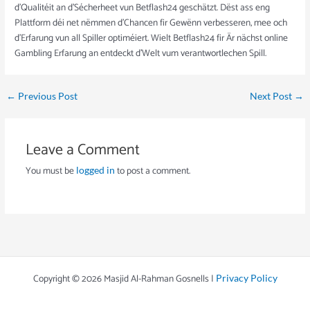
d’Qualitéit an d’Sécherheet vun Betflash24 geschätzt. Dëst ass eng
Plattform déi net nëmmen d’Chancen fir Gewënn verbesseren, mee och
d’Erfarung vun all Spiller optiméiert. Wielt Betflash24 fir Är nächst online
Gambling Erfarung an entdeckt d’Welt vum verantwortlechen Spill.
←
Previous Post
Next Post
→
Leave a Comment
You must be
to post a comment.
logged in
Copyright © 2026 Masjid Al-Rahman Gosnells |
Privacy Policy