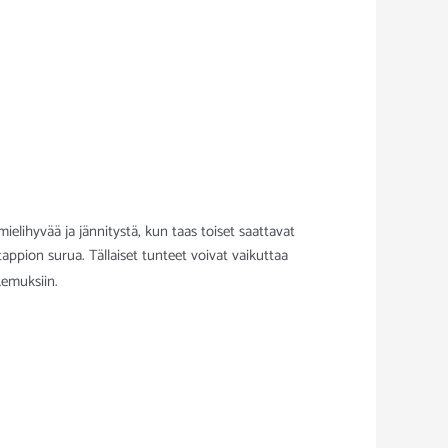
ielihyvää ja jännitystä, kun taas toiset saattavat
tappion surua. Tällaiset tunteet voivat vaikuttaa
kemuksiin.