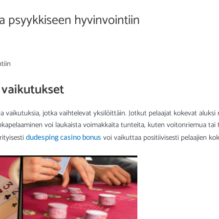
 psyykkiseen hyvinvointiin
tiin
 vaikutukset
aikutuksia, jotka vaihtelevat yksilöittäin. Jotkut pelaajat kokevat aluksi m
uhkapelaaminen voi laukaista voimakkaita tunteita, kuten voitonriemua tai 
ityisesti
voi vaikuttaa positiivisesti pelaajien ko
dudesping casino bonus