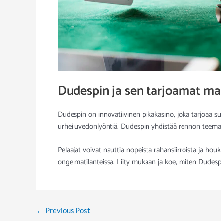
Dudespin ja sen tarjoamat ma
Dudespin on innovatiivinen pikakasino, joka tarjoaa suom
urheiluvedonlyöntiä. Dudespin yhdistää rennon teema
Pelaajat voivat nauttia nopeista rahansiirroista ja ho
ongelmatilanteissa. Liity mukaan ja koe, miten Dudesp
←
Previous Post