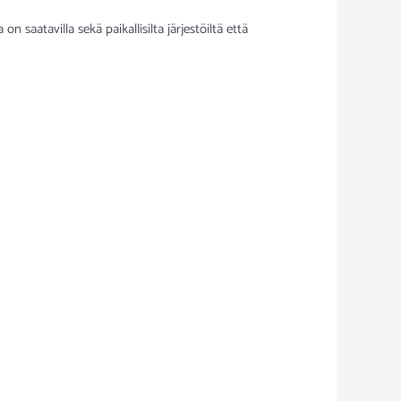
 saatavilla sekä paikallisilta järjestöiltä että