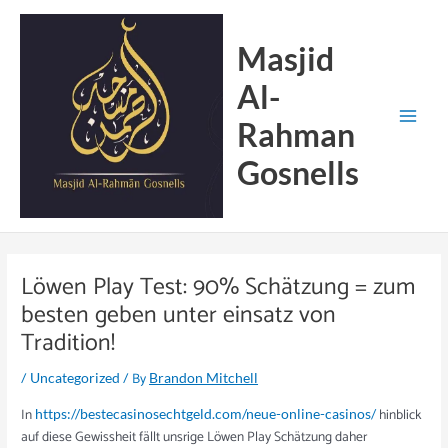
Skip
Main
to
Menu
Masjid
content
Al-
Rahman
Gosnells
Löwen Play Test: 90% Schätzung = zum
besten geben unter einsatz von
Tradition!
/
/ By
Uncategorized
Brandon Mitchell
In
hinblick
https://bestecasinosechtgeld.com/neue-online-casinos/
auf diese Gewissheit fällt unsrige Löwen Play Schätzung daher