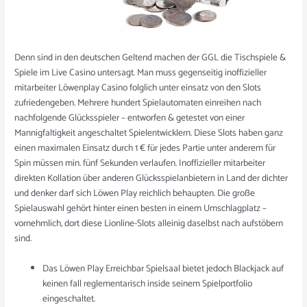
Denn sind in den deutschen Geltend machen der GGL die Tischspiele &
Spiele im Live Casino untersagt. Man muss gegenseitig inoffizieller
mitarbeiter Löwenplay Casino folglich unter einsatz von den Slots
zufriedengeben. Mehrere hundert Spielautomaten einreihen nach
nachfolgende Glücksspieler – entworfen & getestet von einer
Mannigfaltigkeit angeschaltet Spielentwicklern. Diese Slots haben ganz
einen maximalen Einsatz durch 1 € für jedes Partie unter anderem für
Spin müssen min. fünf Sekunden verlaufen. Inoffizieller mitarbeiter
direkten Kollation über anderen Glücksspielanbietern in Land der dichter
und denker darf sich Löwen Play reichlich behaupten. Die große
Spielauswahl gehört hinter einen besten in einem Umschlagplatz –
vornehmlich, dort diese Lionline-Slots alleinig daselbst nach aufstöbern
sind.
Das Löwen Play Erreichbar Spielsaal bietet jedoch Blackjack auf
keinen fall reglementarisch inside seinem Spielportfolio
eingeschaltet.