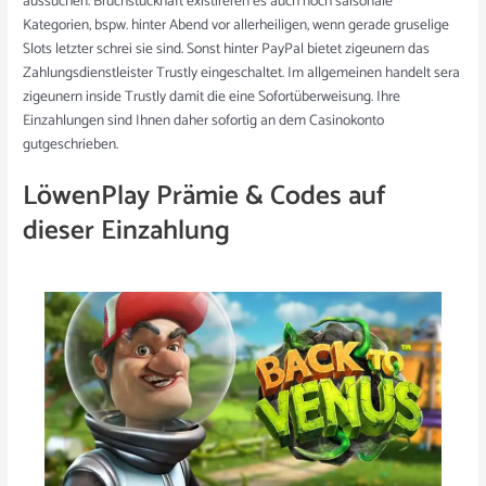
aussuchen. Bruchstückhaft existireren es auch noch saisonale
Kategorien, bspw. hinter Abend vor allerheiligen, wenn gerade gruselige
Slots letzter schrei sie sind. Sonst hinter PayPal bietet zigeunern das
Zahlungsdienstleister Trustly eingeschaltet. Im allgemeinen handelt sera
zigeunern inside Trustly damit die eine Sofortüberweisung. Ihre
Einzahlungen sind Ihnen daher sofortig an dem Casinokonto
gutgeschrieben.
LöwenPlay Prämie & Codes auf
dieser Einzahlung