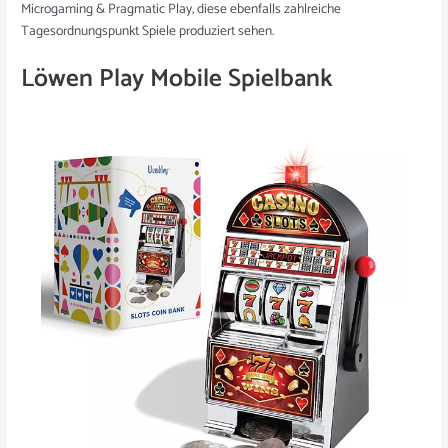
Microgaming & Pragmatic Play, diese ebenfalls zahlreiche
Tagesordnungspunkt Spiele produziert sehen.
Löwen Play Mobile Spielbank