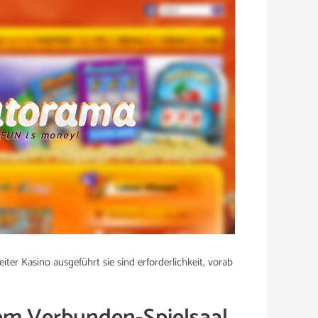
iter Kasino ausgeführt sie sind erforderlichkeit, vorab