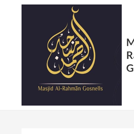
Skip
to
content
M
R
G