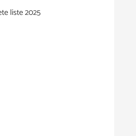
te liste 2025