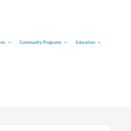
ces
Community Programs
Education