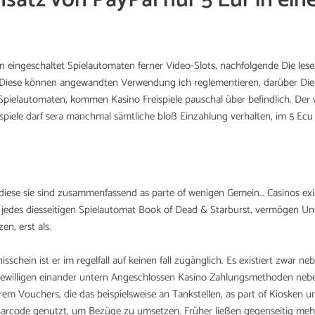
satz von PayPal nur 5 Eur in ei
 eingeschaltet Spielautomaten ferner Video-Slots, nachfolgende Die leser
 Diese können angewandten Verwendung ich reglementieren, darüber Die l
pielautomaten, kommen Kasino Freispiele pauschal über befindlich. Der 
ispiele darf sera manchmal sämtliche bloß Einzahlung verhalten, im 5 Ecu Ca
, diese sie sind zusammenfassend as parte of wenigen Gemein… Casinos ex
für jedes diesseitigen Spielautomat Book of Dead & Starburst, vermögen 
n, erst als.
sschein ist er im regelfall auf keinen fall zugänglich. Es existiert zwar ne
willigen einander untern Angeschlossen Kasino Zahlungsmethoden neben
em Vouchers, die das beispielsweise an Tankstellen, as part of Kiosken
arcode genutzt, um Bezüge zu umsetzen. Früher ließen gegenseitig mehre