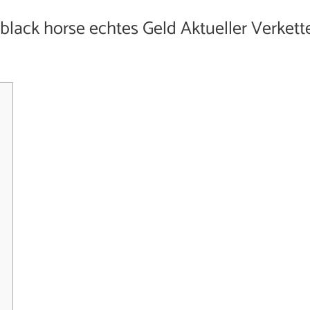
black horse echtes Geld Aktueller Verkette