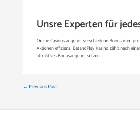
Unsre Experten für jede
Online Casinos angebot verschiedene Bonusarten pro
Aktionen effizienz. BetandPlay Kasino zählt nach eine
attraktives Bonusangebot setzen.
←
Previous Post