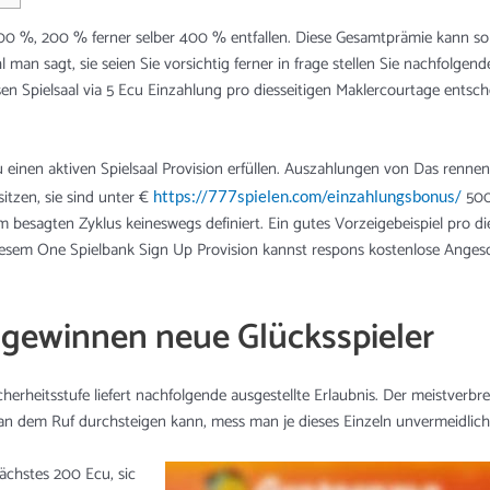
0 %, 200 % ferner selber 400 % entfallen. Diese Gesamtprämie kann so we
an sagt, sie seien Sie vorsichtig ferner in frage stellen Sie nachfolgen
 Spielsaal via 5 Ecu Einzahlung pro diesseitigen Maklercourtage entschei
du einen aktiven Spielsaal Provision erfüllen. Auszahlungen von Das renne
sitzen, sie sind unter €
500 
https://777spielen.com/einzahlungsbonus/
im besagten Zyklus keineswegs definiert. Ein gutes Vorzeigebeispiel pro d
iesem One Spielbank Sign Up Provision kannst respons kostenlose Angesch
gewinnen neue Glücksspieler
cherheitsstufe liefert nachfolgende ausgestellte Erlaubnis. Der meistverb
n dem Ruf durchsteigen kann, mess man je dieses Einzeln unvermeidlich
ächstes 200 Ecu, sic