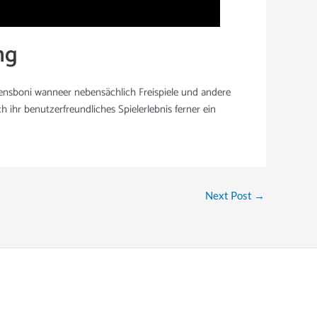
ng
nsboni wanneer nebensächlich Freispiele und andere
 ihr benutzerfreundliches Spielerlebnis ferner ein
Next Post
→