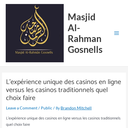
Skip
Main
to
Menu
Masjid
content
Al-
Rahman
Gosnells
L'expérience unique des casinos en ligne
versus les casinos traditionnels quel
choix faire
/
/ By
Leave a Comment
Public
Brandon Mitchell
L'expérience unique des casinos en ligne versus les casinos traditionnels
quel choix faire