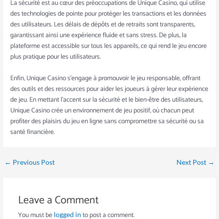
La sécurité est au cœur des préoccupations de Unique Casino, qui utilise
des technologies de pointe pour protéger les transactions et les données
des utilisateurs. Les délais de dépôts et de retraits sont transparents,
garantissant ainsi une expérience fluide et sans stress. De plus, la
plateforme est accessible sur tous les appareils, ce qui rend le jeu encore
plus pratique pour les utilisateurs.
Enfin, Unique Casino s’engage à promouvoir le jeu responsable, offrant
des outils et des ressources pour aider les joueurs à gérer leur expérience
de jeu. En mettant l’accent sur la sécurité et le bien-être des utilisateurs,
Unique Casino crée un environnement de jeu positif, où chacun peut
profiter des plaisirs du jeu en ligne sans compromettre sa sécurité ou sa
santé financière.
←
Previous Post
Next Post
→
Leave a Comment
You must be
to post a comment.
logged in