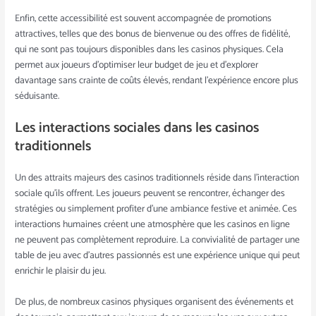
Enfin, cette accessibilité est souvent accompagnée de promotions
attractives, telles que des bonus de bienvenue ou des offres de fidélité,
qui ne sont pas toujours disponibles dans les casinos physiques. Cela
permet aux joueurs d’optimiser leur budget de jeu et d’explorer
davantage sans crainte de coûts élevés, rendant l’expérience encore plus
séduisante.
Les interactions sociales dans les casinos
traditionnels
Un des attraits majeurs des casinos traditionnels réside dans l’interaction
sociale qu’ils offrent. Les joueurs peuvent se rencontrer, échanger des
stratégies ou simplement profiter d’une ambiance festive et animée. Ces
interactions humaines créent une atmosphère que les casinos en ligne
ne peuvent pas complètement reproduire. La convivialité de partager une
table de jeu avec d’autres passionnés est une expérience unique qui peut
enrichir le plaisir du jeu.
De plus, de nombreux casinos physiques organisent des événements et