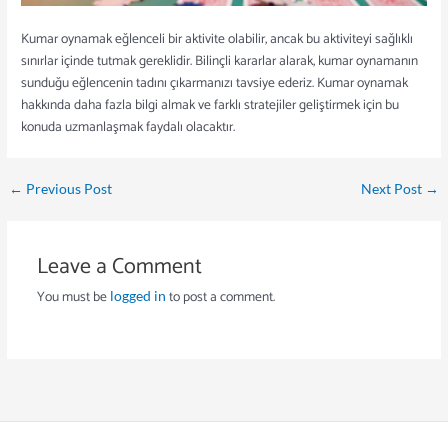
Kumar oynamak eğlenceli bir aktivite olabilir, ancak bu aktiviteyi sağlıklı
sınırlar içinde tutmak gereklidir. Bilinçli kararlar alarak, kumar oynamanın
sunduğu eğlencenin tadını çıkarmanızı tavsiye ederiz. Kumar oynamak
hakkında daha fazla bilgi almak ve farklı stratejiler geliştirmek için bu
konuda uzmanlaşmak faydalı olacaktır.
←
Previous Post
Next Post
→
Leave a Comment
You must be
to post a comment.
logged in