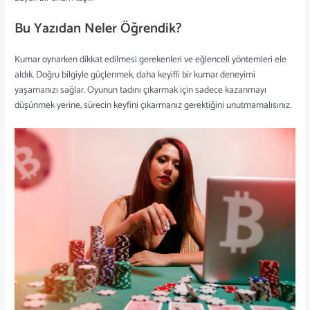
Bu Yazıdan Neler Öğrendik?
Kumar oynarken dikkat edilmesi gerekenleri ve eğlenceli yöntemleri ele
aldık. Doğru bilgiyle güçlenmek, daha keyifli bir kumar deneyimi
yaşamanızı sağlar. Oyunun tadını çıkarmak için sadece kazanmayı
düşünmek yerine, sürecin keyfini çıkarmanız gerektiğini unutmamalısınız.