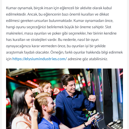
Kumar oynamak, birçok insan için eğlenceli bir aktivite olarak kabul
edilmektedir. Ancak, bu eğlencenin bazı önemli kuralları ve dikkat
edilmesi gereken unsurları bulunmaktadır. Kumar oynamadan önce,
hangi oyunu seçeceğinizi belirlemek büyük bir öneme sahiptir. Slot
makineleri, masa oyunları ve poker gibi seçenekler, her birinin kendine
has kuralları ve stratejileri vardır. Bu nedenle, nasıl bir oyun
oynayacağınıza karar vermeden önce, bu oyunları iyi bir şekilde
araştırmak faydalı olacaktır. Örneğin, farklı oyunlar hakkında bilgi edinmek
için
adresine göz atabilirsiniz.
https://elysiumindustries.com/