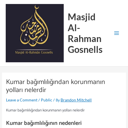
Skip
Main
to
Menu
Masjid
content
Al-
Rahman
Gosnells
Kumar bağımlılığından korunmanın
yolları nelerdir
/
/ By
Leave a Comment
Public
Brandon Mitchell
Kumar bağımlılığından korunmanın yolları nelerdir
Kumar bağımlılığının nedenleri