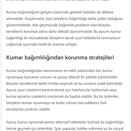
Kumar bağımlılığının gelişim sürecinde genetik faktörler de dikkate
alınmalıdır. Araştırmalar, bazı bireylerin bağımlılığa daha yatkın olduğunu
göstermektedir. Aile geçmişinde bağımlılık problemi olan bireyler,
kendilerini korumak adına daha dikkatli davranmalıdır. Bu durum, kumar
bağımlılığı ile mücadelede bireylerin kendi içsel faktörlerini tanımalarını
sağlamak açısından kritik bir öneme sahiptir.
Kumar bağımlılığından korunma stratejileri
Kumar bağımlılığından korunmanın en etkili yollarından biri, kumar
oynamaya harcanan zamanı ve parayı dikkatli bir şekilde yönetmektir.
Bireyler, kendilerine belirli limitler koymalı ve bu sınırlara sadık kalmalıdır.
Ayrıca, oyun sürelerini kontrol etmek için hatırlatıcılar kullanmak veya
kumar oynama sürelerini sınırlamak da faydalı olabilir. Bu tür önlemler,
bireylerin kumar oynamaya ne kadar zaman harcadıklarını fark
etmelerine yardımcı olabilir.
Ayrıca, kumar oynamak yerine alternatif aktiviteler bulmak da bağımlılığın
önüne geçmek için önemlidir. Spor yapmak, hobiler edinmek ya da sosyal