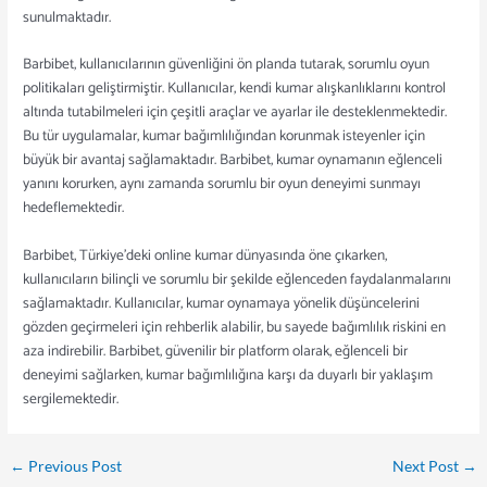
sunulmaktadır.
Barbibet, kullanıcılarının güvenliğini ön planda tutarak, sorumlu oyun
politikaları geliştirmiştir. Kullanıcılar, kendi kumar alışkanlıklarını kontrol
altında tutabilmeleri için çeşitli araçlar ve ayarlar ile desteklenmektedir.
Bu tür uygulamalar, kumar bağımlılığından korunmak isteyenler için
büyük bir avantaj sağlamaktadır. Barbibet, kumar oynamanın eğlenceli
yanını korurken, aynı zamanda sorumlu bir oyun deneyimi sunmayı
hedeflemektedir.
Barbibet, Türkiye’deki online kumar dünyasında öne çıkarken,
kullanıcıların bilinçli ve sorumlu bir şekilde eğlenceden faydalanmalarını
sağlamaktadır. Kullanıcılar, kumar oynamaya yönelik düşüncelerini
gözden geçirmeleri için rehberlik alabilir, bu sayede bağımlılık riskini en
aza indirebilir. Barbibet, güvenilir bir platform olarak, eğlenceli bir
deneyimi sağlarken, kumar bağımlılığına karşı da duyarlı bir yaklaşım
sergilemektedir.
←
Previous Post
Next Post
→