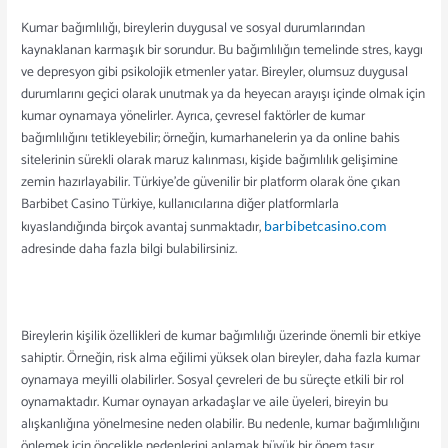
Kumar bağımlılığı, bireylerin duygusal ve sosyal durumlarından
kaynaklanan karmaşık bir sorundur. Bu bağımlılığın temelinde stres, kaygı
ve depresyon gibi psikolojik etmenler yatar. Bireyler, olumsuz duygusal
durumlarını geçici olarak unutmak ya da heyecan arayışı içinde olmak için
kumar oynamaya yönelirler. Ayrıca, çevresel faktörler de kumar
bağımlılığını tetikleyebilir; örneğin, kumarhanelerin ya da online bahis
sitelerinin sürekli olarak maruz kalınması, kişide bağımlılık gelişimine
zemin hazırlayabilir. Türkiye’de güvenilir bir platform olarak öne çıkan
Barbibet Casino Türkiye, kullanıcılarına diğer platformlarla
kıyaslandığında birçok avantaj sunmaktadır,
barbibetcasino.com
adresinde daha fazla bilgi bulabilirsiniz.
Bireylerin kişilik özellikleri de kumar bağımlılığı üzerinde önemli bir etkiye
sahiptir. Örneğin, risk alma eğilimi yüksek olan bireyler, daha fazla kumar
oynamaya meyilli olabilirler. Sosyal çevreleri de bu süreçte etkili bir rol
oynamaktadır. Kumar oynayan arkadaşlar ve aile üyeleri, bireyin bu
alışkanlığına yönelmesine neden olabilir. Bu nedenle, kumar bağımlılığını
önlemek için öncelikle nedenlerini anlamak büyük bir önem taşır.