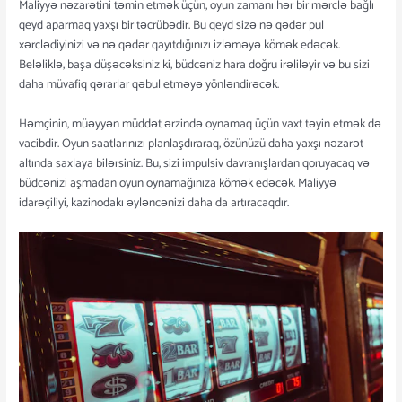
Maliyyə nəzarətini təmin etmək üçün, oyun zamanı hər bir mərclə bağlı
qeyd aparmaq yaxşı bir təcrübədir. Bu qeyd sizə nə qədər pul
xərclədiyinizi və nə qədər qayıtdığınızı izləməyə kömək edəcək.
Beləliklə, başa düşəcəksiniz ki, büdcəniz hara doğru irəliləyir və bu sizi
daha müvafiq qərarlar qəbul etməyə yönləndirəcək.
Həmçinin, müəyyən müddət ərzində oynamaq üçün vaxt təyin etmək də
vacibdir. Oyun saatlarınızı planlaşdıraraq, özünüzü daha yaxşı nəzarət
altında saxlaya bilərsiniz. Bu, sizi impulsiv davranışlardan qoruyacaq və
büdcənizi aşmadan oyun oynamağınıza kömək edəcək. Maliyyə
idarəçiliyi, kazinodakı əyləncənizi daha da artıracaqdır.