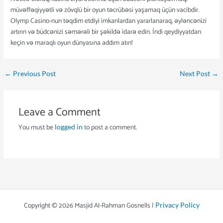
müvəffəqiyyətli və zövqlü bir oyun təcrübəsi yaşamaq üçün vacibdir.
Olymp Casino-nun təqdim etdiyi imkanlardan yararlanaraq, əyləncənizi
artırın və büdcənizi səmərəli bir şəkildə idarə edin. İndi qeydiyyatdan
keçin və maraqlı oyun dünyasına addım atın!
←
Previous Post
Next Post
→
Leave a Comment
You must be
to post a comment.
logged in
Copyright © 2026 Masjid Al-Rahman Gosnells |
Privacy Policy