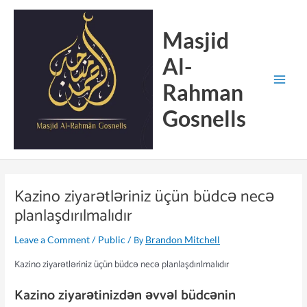
Skip
Main
to
Menu
Masjid
content
Al-
Rahman
Gosnells
Kazino ziyarətləriniz üçün büdcə necə
planlaşdırılmalıdır
/
/ By
Leave a Comment
Public
Brandon Mitchell
Kazino ziyarətləriniz üçün büdcə necə planlaşdırılmalıdır
Kazino ziyarətinizdən əvvəl büdcənin