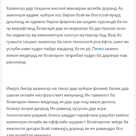
Казиноҳо дар таърихи инсонӣ манзараи ҷолибе доранд. Аз
замонҳои қадим, ҷойҳои хос барои бозӣ ва бохтсозӣ вуҷуд
доштанд, ки одамон барои фароғат ва шодию хурсандӣ ба он
ҷо мерафтанд. Бозигарӣ дар ин марказҳо бо дастрасии осон
ба хидматҳо ва имкониятҳои гуногун мутаасир буд. Вaqt бо
гузашти таърих, казиноҳо ба хати технологӣ роҳ ёфта, шакл ва
услуби нави худро пайдо карданд. Аз ин рӯ,
казино
Пинко
имкон медиҳад, ки бозигарон таҷрибаи худро ба дараҷаи нав
расонанд.
Имрӯз, бисёр казиноҳо на танҳо дар ҷойҳои физикӣ, балки дар
шакли онлайн низ фаъолият мекунанд. Ин такмилот ба
бозигарон имкон медиҳад, ки дар ҳар гоҳу вақти дилхоҳ
бозиҳо анҷом диҳанд. Ин раванд, хусусан дар асри
технологияи рақамӣ, боиси шиддат гирифтани рақобат миёни
казиноҳои онлайн ва оффлайн шудааст. Бозигарони зиёде ба
имконоти дигари бозӣ таваҷҷӯҳ доранд, ки ин равандро боз
ҳам ҷолибтар мекунад.