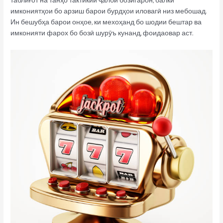
таблиғот на танҳо тактикии ҷалби бозигарон, балки
имкониятҳои бо арзиш барои бурдҳои иловагӣ низ мебошад.
Ин бешубҳа барои онҳое, ки мехоҳанд бо шодии бештар ва
имконияти фарох бо бозӣ шурӯъ кунанд, фоидаовар аст.