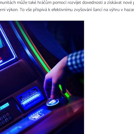
munitách může také hráčům pomoci rozvíjet dovednosti a získávat nové poz
rní výkon. To vše přispívá k efektivnímu zvyšování šancí na výhru v haza