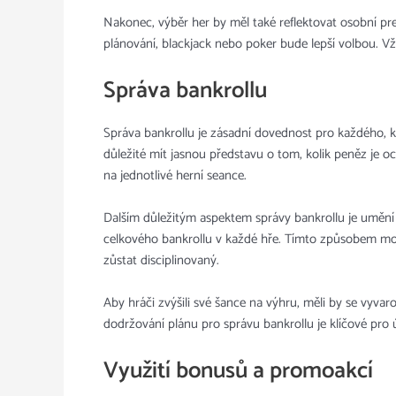
Nakonec, výběr her by měl také reflektovat osobní pref
plánování, blackjack nebo poker bude lepší volbou. V
Správa bankrollu
Správa bankrollu je zásadní dovednost pro každého, 
důležité mít jasnou představu o tom, kolik peněz je o
na jednotlivé herní seance.
Dalším důležitým aspektem správy bankrollu je umění 
celkového bankrollu v každé hře. Tímto způsobem mohou
zůstat disciplinovaný.
Aby hráči zvýšili své šance na výhru, měli by se vyv
dodržování plánu pro správu bankrollu je klíčové pro
Využití bonusů a promoakcí