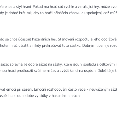
erence a styl hraní. Pokud má hráč rád rychlé a vzrušující hry, může zvol
ždy je dobré hrát tak, aby to hráči přinášelo zábavu a uspokojení, což 
kdo se chce účastnit hazardních her. Stanovení rozpočtu a jeho dodržo
choten hráč utratit a nikdy překračovat tuto částku. Dobrým tipem je rozd
sázet správně. Je dobré sázet na sázky, které jsou v souladu s celkovým
 hráči prodloužit svůj herní čas a zvýšit šanci na úspěch. Důležité je ta
arovat emocí při sázení. Emoční rozhodování často vede k neuváženým sáz
 úspěch a dlouhodobé vyhlídky v hazardních hrách.