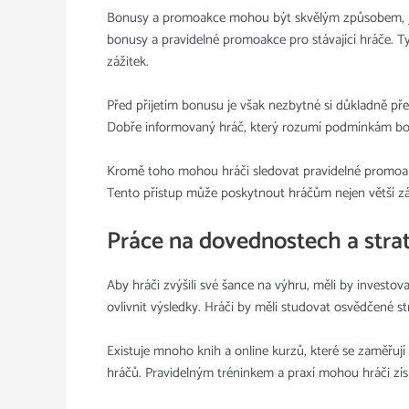
Bonusy a promoakce mohou být skvělým způsobem, jak 
bonusy a pravidelné promoakce pro stávající hráče. 
zážitek.
Před přijetím bonusu je však nezbytné si důkladně pře
Dobře informovaný hráč, který rozumí podmínkám bonus
Kromě toho mohou hráči sledovat pravidelné promoakce
Tento přístup může poskytnout hráčům nejen větší záb
Práce na dovednostech a strat
Aby hráči zvýšili své šance na výhru, měli by investov
ovlivnit výsledky. Hráči by měli studovat osvědčené st
Existuje mnoho knih a online kurzů, které se zaměřuj
hráčů. Pravidelným tréninkem a praxí mohou hráči zís