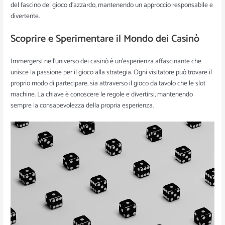
del fascino del gioco d’azzardo, mantenendo un approccio responsabile e
divertente.
Scoprire e Sperimentare il Mondo dei Casinò
Immergersi nell’universo dei casinò è un’esperienza affascinante che
unisce la passione per il gioco alla strategia. Ogni visitatore può trovare il
proprio modo di partecipare, sia attraverso il gioco da tavolo che le slot
machine. La chiave è conoscere le regole e divertirsi, mantenendo
sempre la consapevolezza della propria esperienza.