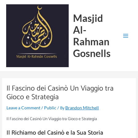
Skip
Main
to
Menu
Masjid
content
Al-
Rahman
Gosnells
Il Fascino dei Casinò Un Viaggio tra
Gioco e Strategia
/
/ By
Leave a Comment
Public
Brandon Mitchell
Il Fascino dei Casinò Un Viaggio tra Gioco e Strategia
Il Richiamo del Casinò e la Sua Storia