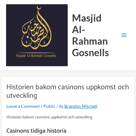
Skip
Main
to
Menu
Masjid
content
Al-
Rahman
Gosnells
Historien bakom casinons uppkomst och
utveckling
/
/ By
Leave a Comment
Public
Brandon Mitchell
Historien bakom casinons uppkomst och utveckling
Casinons tidiga historia