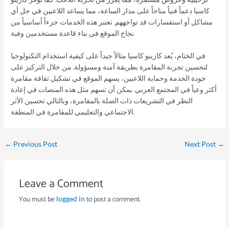
كاسيا دعماً فنياً متاحاً على مدار الساعة، مما يساعد اللاعبين في حل أي
مشاكل أو استفسارات قد تواجههم. تعتبر هذه الخدمات جزءاً أساسياً من
نجاح الموقع في بناء قاعدة مستخدمين وفية.
في الختام، يُعد كازينو كاسيا مثالاً جيداً على كيفية استخدام التكنولوجيا
لتحسين تجربة المقامرة بطريقة آمنة ومسؤولة. من خلال التركيز على
جودة الخدمة وحماية اللاعبين، يسهم الموقع في تشكيل ثقافة مقامرة
أكثر وعياً في المجتمع العربي. يمكن أن تسهم مثل هذه المنصات في إعادة
النظر في التشريعات ذات الصلة بالمقامرة، وبالتالي تحسين الأثر
الاجتماعي والتعليمي للمقامرة في المنطقة.
←
Previous Post
Next Post
→
Leave a Comment
You must be
to post a comment.
logged in