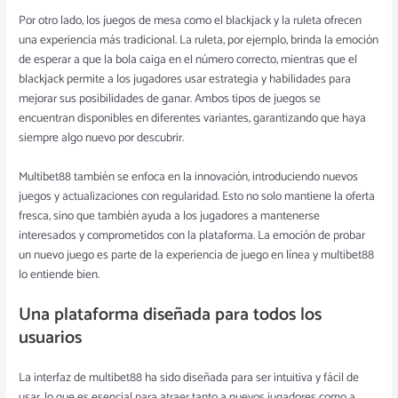
Por otro lado, los juegos de mesa como el blackjack y la ruleta ofrecen
una experiencia más tradicional. La ruleta, por ejemplo, brinda la emoción
de esperar a que la bola caiga en el número correcto, mientras que el
blackjack permite a los jugadores usar estrategia y habilidades para
mejorar sus posibilidades de ganar. Ambos tipos de juegos se
encuentran disponibles en diferentes variantes, garantizando que haya
siempre algo nuevo por descubrir.
Multibet88 también se enfoca en la innovación, introduciendo nuevos
juegos y actualizaciones con regularidad. Esto no solo mantiene la oferta
fresca, sino que también ayuda a los jugadores a mantenerse
interesados y comprometidos con la plataforma. La emoción de probar
un nuevo juego es parte de la experiencia de juego en línea y multibet88
lo entiende bien.
Una plataforma diseñada para todos los
usuarios
La interfaz de multibet88 ha sido diseñada para ser intuitiva y fácil de
usar, lo que es esencial para atraer tanto a nuevos jugadores como a