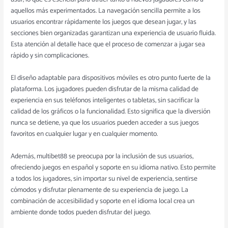
aquellos más experimentados. La navegación sencilla permite a los
usuarios encontrar rápidamente los juegos que desean jugar, y las
secciones bien organizadas garantizan una experiencia de usuario fluida.
Esta atención al detalle hace que el proceso de comenzar a jugar sea
rápido y sin complicaciones.
El diseño adaptable para dispositivos móviles es otro punto fuerte de la
plataforma. Los jugadores pueden disfrutar de la misma calidad de
experiencia en sus teléfonos inteligentes o tabletas, sin sacrificar la
calidad de los gráficos o la funcionalidad. Esto significa que la diversión
nunca se detiene, ya que los usuarios pueden acceder a sus juegos
favoritos en cualquier lugar y en cualquier momento.
Además, multibet88 se preocupa por la inclusión de sus usuarios,
ofreciendo juegos en español y soporte en su idioma nativo. Esto permite
a todos los jugadores, sin importar su nivel de experiencia, sentirse
cómodos y disfrutar plenamente de su experiencia de juego. La
combinación de accesibilidad y soporte en el idioma local crea un
ambiente donde todos pueden disfrutar del juego.