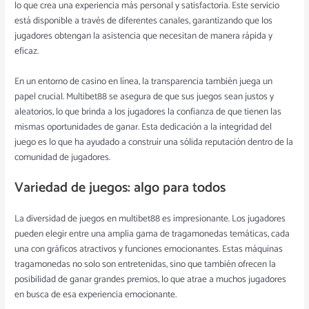
lo que crea una experiencia más personal y satisfactoria. Este servicio
está disponible a través de diferentes canales, garantizando que los
jugadores obtengan la asistencia que necesitan de manera rápida y
eficaz.
En un entorno de casino en línea, la transparencia también juega un
papel crucial. Multibet88 se asegura de que sus juegos sean justos y
aleatorios, lo que brinda a los jugadores la confianza de que tienen las
mismas oportunidades de ganar. Esta dedicación a la integridad del
juego es lo que ha ayudado a construir una sólida reputación dentro de la
comunidad de jugadores.
Variedad de juegos: algo para todos
La diversidad de juegos en multibet88 es impresionante. Los jugadores
pueden elegir entre una amplia gama de tragamonedas temáticas, cada
una con gráficos atractivos y funciones emocionantes. Estas máquinas
tragamonedas no solo son entretenidas, sino que también ofrecen la
posibilidad de ganar grandes premios, lo que atrae a muchos jugadores
en busca de esa experiencia emocionante.