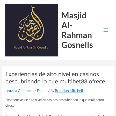
Skip
Main
to
Menu
Masjid
content
Al-
Rahman
Gosnells
Experiencias de alto nivel en casinos
descubriendo lo que multibet88 ofrece
/
/ By
Leave a Comment
Public
Brandon Mitchell
Experiencias de alto nivel en casinos descubriendo lo que multibet88
ofrece