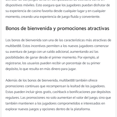
dispositivos móviles. Esto asegura que los jugadores puedan disfrutar de
su experiencia de casino favorita desde cualquier lugar y en cualquier
momento, creando una experiencia de juego fluida y conveniente.
Bonos de bienvenida y promociones atractivas
Los bonos de bienvenida son una de las características más atractivas de
multibet88. Estos incentivos permiten a los nuevos jugadores comenzar
su aventura de juego con un saldo adicional, aumentando así las
posibilidades de ganar desde el primer momento. Por ejemplo, al
registrarse, los usuarios pueden recibir un porcentaje de su primer
depósito, lo que resulta en más dinero para jugar.
Además de los bonos de bienvenida, multibet88 también ofrece
promociones continuas que recompensan la lealtad de los jugadores.
Estas pueden incluir giros gratis, cashback o bonificaciones por depósitos
regulares. Las promociones no solo aumentan el valor del juego, sino que
también mantienen a los jugadores comprometidos e interesados en
explorar nuevos juegos y opciones dentro de la plataforma.