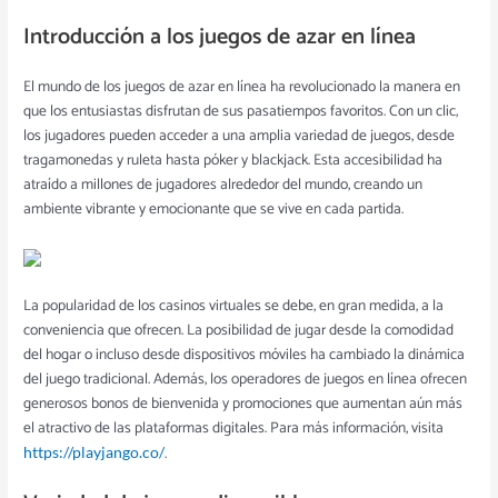
Introducción a los juegos de azar en línea
El mundo de los juegos de azar en línea ha revolucionado la manera en
que los entusiastas disfrutan de sus pasatiempos favoritos. Con un clic,
los jugadores pueden acceder a una amplia variedad de juegos, desde
tragamonedas y ruleta hasta póker y blackjack. Esta accesibilidad ha
atraído a millones de jugadores alrededor del mundo, creando un
ambiente vibrante y emocionante que se vive en cada partida.
La popularidad de los casinos virtuales se debe, en gran medida, a la
conveniencia que ofrecen. La posibilidad de jugar desde la comodidad
del hogar o incluso desde dispositivos móviles ha cambiado la dinámica
del juego tradicional. Además, los operadores de juegos en línea ofrecen
generosos bonos de bienvenida y promociones que aumentan aún más
el atractivo de las plataformas digitales. Para más información, visita
.
https://playjango.co/