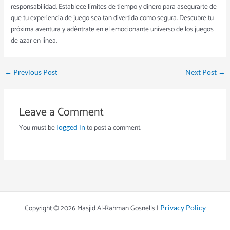
responsabilidad. Establece límites de tiempo y dinero para asegurarte de
que tu experiencia de juego sea tan divertida como segura. Descubre tu
próxima aventura y adéntrate en el emocionante universo de los juegos
de azar en línea.
←
Previous Post
Next Post
→
Leave a Comment
You must be
to post a comment.
logged in
Copyright © 2026 Masjid Al-Rahman Gosnells |
Privacy Policy