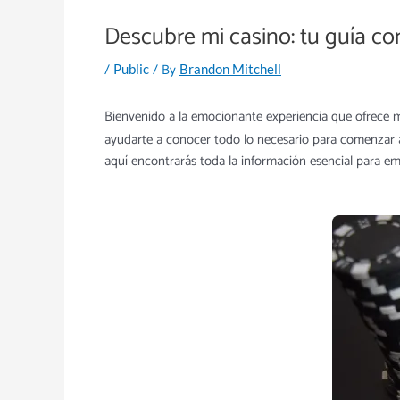
Descubre mi casino: tu guía c
/
/ By
Public
Brandon Mitchell
Bienvenido a la emocionante experiencia que ofrece mi
ayudarte a conocer todo lo necesario para comenzar 
aquí encontrarás toda la información esencial para em