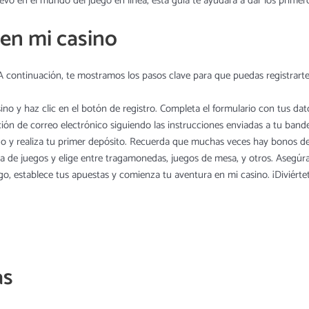
nuevo en el mundo del juego en línea, esta guía te ayudará a dar los prim
en mi casino
A continuación, te mostramos los pasos clave para que puedas registrarte 
sino y haz clic en el botón de registro. Completa el formulario con tus da
ión de correo electrónico siguiendo las instrucciones enviadas a tu bande
o y realiza tu primer depósito. Recuerda que muchas veces hay bonos de
 de juegos y elige entre tragamonedas, juegos de mesa, y otros. Asegúrate
o, establece tus apuestas y comienza tu aventura en mi casino. ¡Diviértet
as