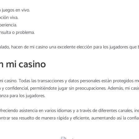
 juegos en vivo.
ción viva.
periencia.
nsulta o problema.
ulado, hacen de mi casino una excelente elección para los jugadores que
n mi casino
 mi casino. Todas las transacciones y datos personales están protegidos m
y confidencial, permitiéndote jugar sin preocupaciones. Además, mi casi
anza para los jugadores.
ofreciendo asistencia en varios idiomas y a través de diferentes canales, i
trar sea resuelto de manera rápida y eficiente, aumentando así la confia