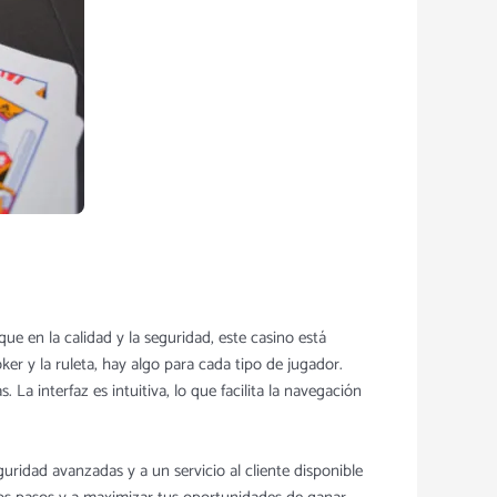
e en la calidad y la seguridad, este casino está
r y la ruleta, hay algo para cada tipo de jugador.
a interfaz es intuitiva, lo que facilita la navegación
ridad avanzadas y a un servicio al cliente disponible