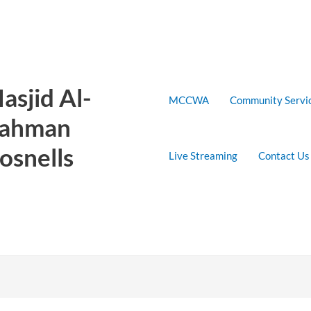
asjid Al-
MCCWA
Community Servi
ahman
osnells
Live Streaming
Contact Us