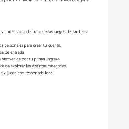
eros pasos y a maximizar tus oportunidades de ganar.
y comenzar a disfrutar de los juegos disponibles.
tos personales para crear tu cuenta.
ja de entrada.
 bienvenida por tu primer ingreso.
 de explorar las distintas categorías.
e y juega con responsabilidad!