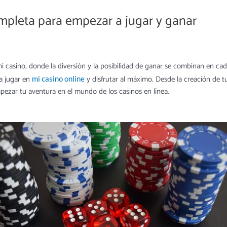
ompleta para empezar a jugar y ganar
 casino, donde la diversión y la posibilidad de ganar se combinan en cad
a jugar en
y disfrutar al máximo. Desde la creación de tu
mi casino online
pezar tu aventura en el mundo de los casinos en línea.