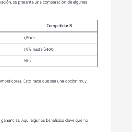
nuación, se presenta una comparación de algunas
Competidor B
1,800+
75% hasta $400
Alta
competidores. Esto hace que sea una opción muy
 ganancias. Aquí algunos beneficios clave que no