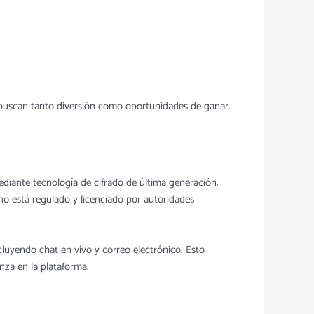
 buscan tanto diversión como oportunidades de ganar.
ediante tecnología de cifrado de última generación.
no está regulado y licenciado por autoridades
ncluyendo chat en vivo y correo electrónico. Esto
nza en la plataforma.