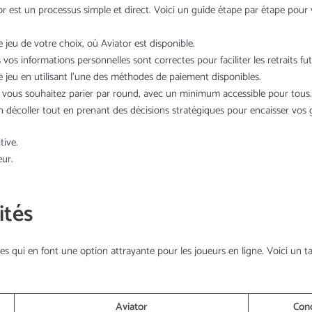
or est un processus simple et direct. Voici un guide étape par étape pour 
 jeu de votre choix, où Aviator est disponible.
os informations personnelles sont correctes pour faciliter les retraits fut
jeu en utilisant l’une des méthodes de paiement disponibles.
 vous souhaitez parier par round, avec un minimum accessible pour tous.
n décoller tout en prenant des décisions stratégiques pour encaisser vos g
tive.
ur.
.
ités
ues qui en font une option attrayante pour les joueurs en ligne. Voici un ta
Aviator
Con