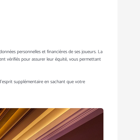
 données personnelles et financières de ses joueurs. La
ent vérifiés pour assurer leur équité, vous permettant
té d’esprit supplémentaire en sachant que votre