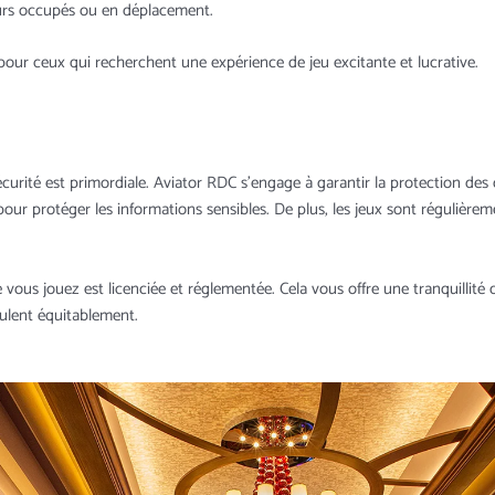
eurs occupés ou en déplacement.
 pour ceux qui recherchent une expérience de jeu excitante et lucrative.
écurité est primordiale. Aviator RDC s’engage à garantir la protection des
pour protéger les informations sensibles. De plus, les jeux sont régulièrem
lle vous jouez est licenciée et réglementée. Cela vous offre une tranquilli
oulent équitablement.