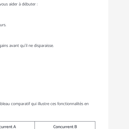
vous aider à débuter :
urs.
ains avant qu’il ne disparaisse.
bleau comparatif qui illustre ces fonctionnalités en
current A
Concurrent B