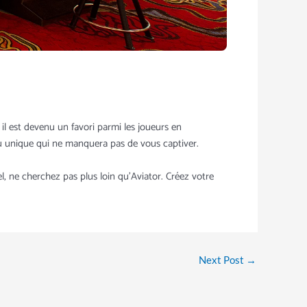
 il est devenu un favori parmi les joueurs en
 unique qui ne manquera pas de vous captiver.
el, ne cherchez pas plus loin qu’Aviator. Créez votre
Next Post
→