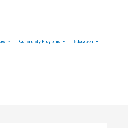
ces
Community Programs
Education