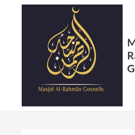
Skip
to
content
M
R
G