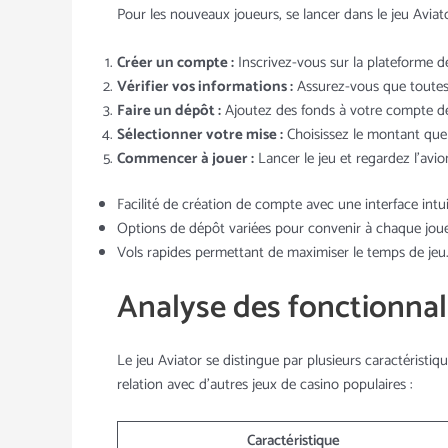
Pour les nouveaux joueurs, se lancer dans le jeu Aviat
Créer un compte :
Inscrivez-vous sur la plateforme de
Vérifier vos informations :
Assurez-vous que toutes v
Faire un dépôt :
Ajoutez des fonds à votre compte de 
Sélectionner votre mise :
Choisissez le montant que
Commencer à jouer :
Lancer le jeu et regardez l’avio
Facilité de création de compte avec une interface intui
Options de dépôt variées pour convenir à chaque joue
Vols rapides permettant de maximiser le temps de jeu
Analyse des fonctionnal
Le jeu Aviator se distingue par plusieurs caractéristiq
relation avec d’autres jeux de casino populaires :
Caractéristique