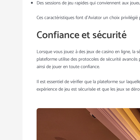
Des sessions de jeu rapides qui conviennent aux jou
Ces caractéristiques font d’Aviator un choix privilégié
Confiance et sécurité
Lorsque vous jouez à des jeux de casino en ligne, la s
plateforme utilise des protocoles de sécurité avancés 
ainsi de jouer en toute confiance.
Il est essentiel de vérifier que la plateforme sur laque
expérience de jeu est sécurisée et que les jeux se dér