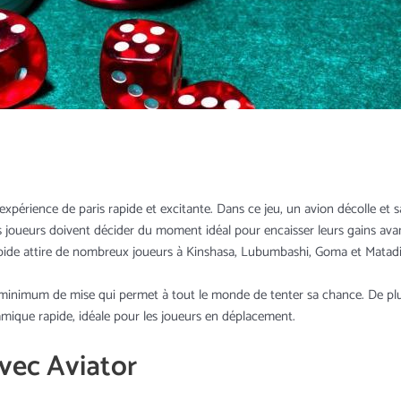
xpérience de paris rapide et excitante. Dans ce jeu, un avion décolle et s
 joueurs doivent décider du moment idéal pour encaisser leurs gains avant
ide attire de nombreux joueurs à Kinshasa, Lubumbashi, Goma et Matadi, o
n minimum de mise qui permet à tout le monde de tenter sa chance. De plu
amique rapide, idéale pour les joueurs en déplacement.
ec Aviator