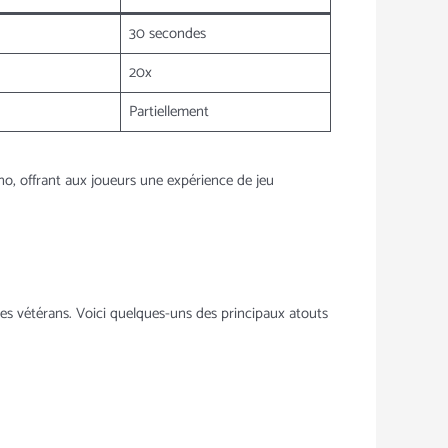
30 secondes
20x
Partiellement
no, offrant aux joueurs une expérience de jeu
les vétérans. Voici quelques-uns des principaux atouts