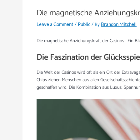
Die magnetische Anziehungskraf
/
/ By
Leave a Comment
Public
Brandon Mitchell
Die magnetische Anziehungskraft der Casinos_ Ein Blic
Die Faszination der Glücksspie
Die Welt der Casinos wird oft als ein Ort der Extra
Chips ziehen Menschen aus allen Gesellschaftsschichte
geschaffen wird. Die Kombination aus Luxus, Spannun