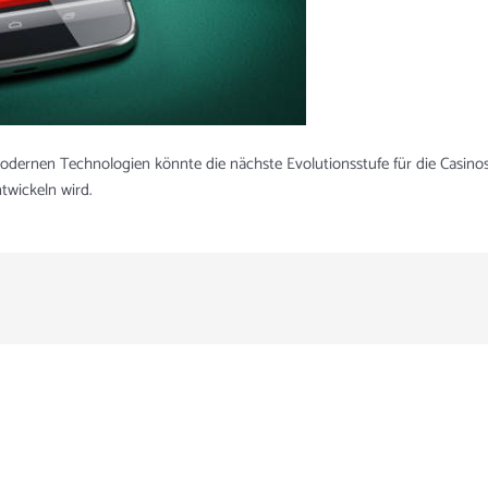
odernen Technologien könnte die nächste Evolutionsstufe für die Casino
ntwickeln wird.