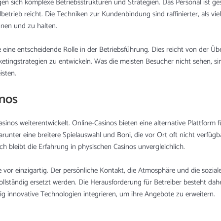
n sich komplexe Betriebsstrukturen und Strategien. Das Personal ist ges
etrieb reicht. Die Techniken zur Kundenbindung sind raffinierter, als vi
nen und zu halten.
eine entscheidende Rolle in der Betriebsführung. Dies reicht von der Üb
rketingstrategien zu entwickeln. Was die meisten Besucher nicht sehen, s
isten.
inos
s weiterentwickelt. Online-Casinos bieten eine alternative Plattform für 
darunter eine breitere Spielauswahl und Boni, die vor Ort oft nicht verfügb
ch bleibt die Erfahrung in physischen Casinos unvergleichlich.
e vor einzigartig. Der persönliche Kontakt, die Atmosphäre und die sozial
vollständig ersetzt werden. Die Herausforderung für Betreiber besteht dah
itig innovative Technologien integrieren, um ihre Angebote zu erweitern.