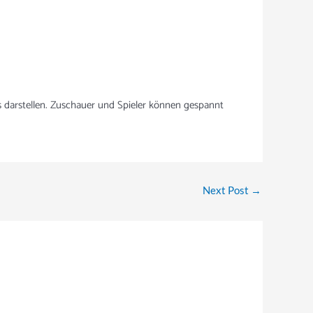
s darstellen. Zuschauer und Spieler können gespannt
Next Post
→