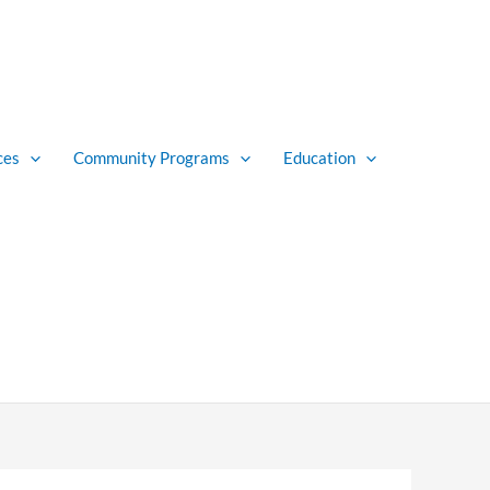
ces
Community Programs
Education