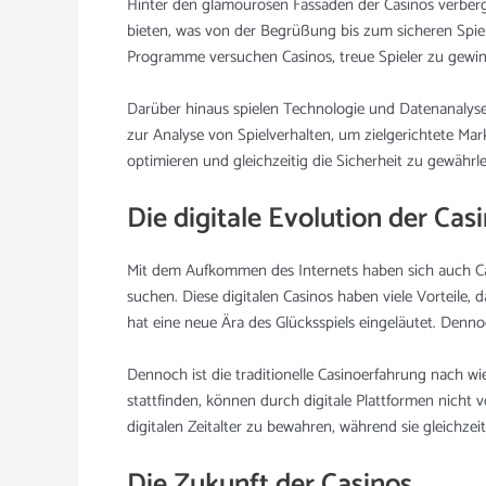
Hinter den glamourösen Fassaden der Casinos verberge
bieten, was von der Begrüßung bis zum sicheren Spielb
Programme versuchen Casinos, treue Spieler zu gewin
Darüber hinaus spielen Technologie und Datenanalyse 
zur Analyse von Spielverhalten, um zielgerichtete Ma
optimieren und gleichzeitig die Sicherheit zu gewährle
Die digitale Evolution der Cas
Mit dem Aufkommen des Internets haben sich auch Casino
suchen. Diese digitalen Casinos haben viele Vorteile, 
hat eine neue Ära des Glücksspiels eingeläutet. Denno
Dennoch ist die traditionelle Casinoerfahrung nach wi
stattfinden, können durch digitale Plattformen nicht 
digitalen Zeitalter zu bewahren, während sie gleichze
Die Zukunft der Casinos