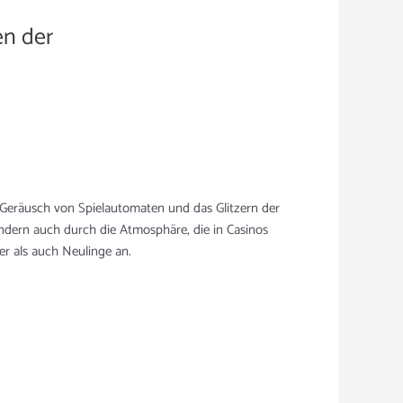
en der
 Geräusch von Spielautomaten und das Glitzern der
ondern auch durch die Atmosphäre, die in Casinos
r als auch Neulinge an.