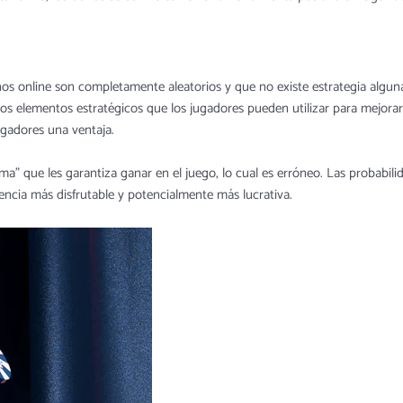
os online son completamente aleatorios y que no existe estrategia alguna q
tos elementos estratégicos que los jugadores pueden utilizar para mejorar
ugadores una ventaja.
” que les garantiza ganar en el juego, lo cual es erróneo. Las probabilid
encia más disfrutable y potencialmente más lucrativa.