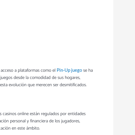
el acceso a plataformas como el
se ha
Pin-Up juego
e juegos desde la comodidad de sus hogares,
 esta evolución que merecen ser desmitificados.
s casinos online están regulados por entidades
ión personal y financiera de los jugadores,
tación en este ámbito.