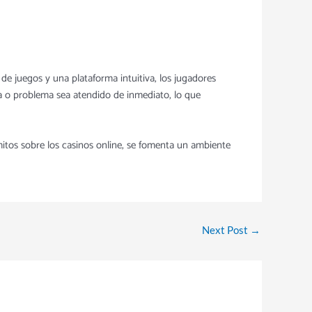
de juegos y una plataforma intuitiva, los jugadores
da o problema sea atendido de inmediato, lo que
itos sobre los casinos online, se fomenta un ambiente
Next Post
→