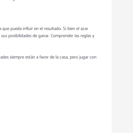
ue pueda influir en el resultado. Si bien el azar
 sus posibilidades de ganar. Comprender las reglas y
ades siempre están a favor de la casa, pero jugar con