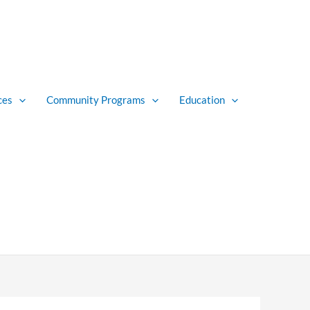
ces
Community Programs
Education