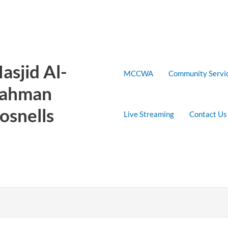
asjid Al-
MCCWA
Community Servi
ahman
osnells
Live Streaming
Contact Us