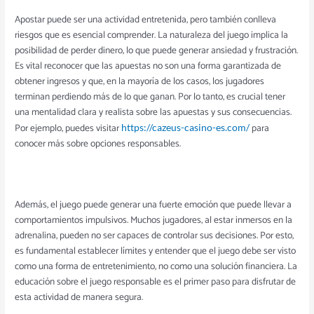
Apostar puede ser una actividad entretenida, pero también conlleva
riesgos que es esencial comprender. La naturaleza del juego implica la
posibilidad de perder dinero, lo que puede generar ansiedad y frustración.
Es vital reconocer que las apuestas no son una forma garantizada de
obtener ingresos y que, en la mayoría de los casos, los jugadores
terminan perdiendo más de lo que ganan. Por lo tanto, es crucial tener
una mentalidad clara y realista sobre las apuestas y sus consecuencias.
Por ejemplo, puedes visitar
para
https://cazeus-casino-es.com/
conocer más sobre opciones responsables.
Además, el juego puede generar una fuerte emoción que puede llevar a
comportamientos impulsivos. Muchos jugadores, al estar inmersos en la
adrenalina, pueden no ser capaces de controlar sus decisiones. Por esto,
es fundamental establecer límites y entender que el juego debe ser visto
como una forma de entretenimiento, no como una solución financiera. La
educación sobre el juego responsable es el primer paso para disfrutar de
esta actividad de manera segura.