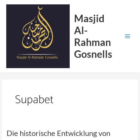
Skip
Main
to
Menu
Masjid
content
Al-
Rahman
Gosnells
Supabet
Die
Die historische Entwicklung von
historische