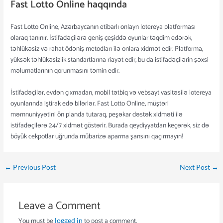
Fast Lotto Online haqqında
Fast Lotto Online, Azərbaycanın etibarlı onlayn lotereya platforması
olaraq tanınır. İstifadəçilərə geniş çeşiddə oyunlar təqdim edərək,
təhlükəsiz və rahat ödəniş metodları ilə onlara xidmət edir. Platforma,
yüksək təhlükəsizlik standartlarına riayət edir, bu da istifadəçilərin şəxsi
məlumatlarının qorunmasını təmin edir.
İstifadəçilər, evdən çıxmadan, mobil tətbiq və vebsayt vasitəsilə lotereya
oyunlarında iştirak edə bilərlər. Fast Lotto Online, müştəri
məmnuniyyətini ön planda tutaraq, peşəkar dəstək xidməti ilə
istifadəçilərə 24/7 xidmət göstərir. Burada qeydiyyatdan keçərək, siz də
böyük cekpotlar uğrunda mübarizə aparma şansını qaçırmayın!
←
Previous Post
Next Post
→
Leave a Comment
You must be
to post a comment.
logged in