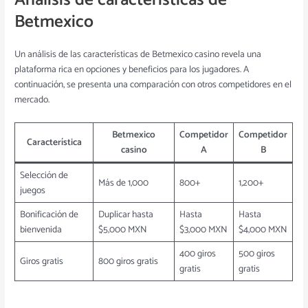
Análisis de características de
Betmexico
Un análisis de las características de Betmexico casino revela una
plataforma rica en opciones y beneficios para los jugadores. A
continuación, se presenta una comparación con otros competidores en el
mercado.
Betmexico
Competidor
Competidor
Característica
casino
A
B
Selección de
Más de 1,000
800+
1,200+
juegos
Bonificación de
Duplicar hasta
Hasta
Hasta
bienvenida
$5,000 MXN
$3,000 MXN
$4,000 MXN
400 giros
500 giros
Giros gratis
800 giros gratis
gratis
gratis