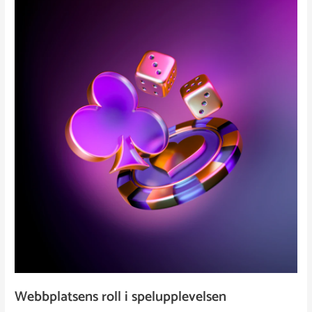
Webbplatsens roll i spelupplevelsen