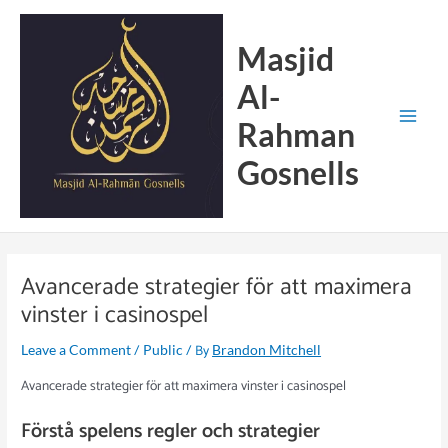
Skip
Main
to
Menu
Masjid
content
Al-
Rahman
Gosnells
Avancerade strategier för att maximera
vinster i casinospel
/
/ By
Leave a Comment
Public
Brandon Mitchell
Avancerade strategier för att maximera vinster i casinospel
Förstå spelens regler och strategier