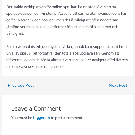
Den valda webbplatsen för online-spel kan ha en stor påverkan på
spelupplevelsen och vinsterna. Att välja ett casino utan svensk licens kan
ge fler alternativ och bonusar, men det är viktigt att göra noggranna
jämförelser mellan olika plattformar för att säkerställa säkerhet och
pålitlighet.
En bra webbplats erbjuder tydliga villkor, snabb kundsupport och ett brett
urval av spel, vilket förbättrar den totala spelupplevelsen. Genom att
informera sig om de bästa alternativen kan spelare navigera effektivt och
maximera sina vinster i casinospel.
←
Previous Post
Next Post
→
Leave a Comment
You must be
to post a comment.
logged in