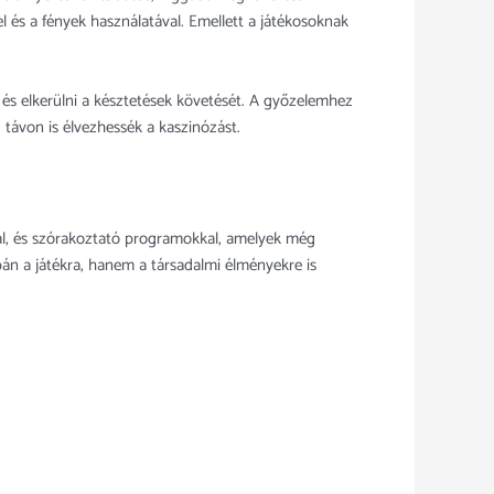
 és a fények használatával. Emellett a játékosoknak
i, és elkerülni a késztetések követését. A győzelemhez
ú távon is élvezhessék a kaszinózást.
al, és szórakoztató programokkal, amelyek még
án a játékra, hanem a társadalmi élményekre is