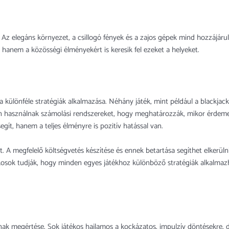
. Az elegáns környezet, a csillogó fények és a zajos gépek mind hozzájár
hanem a közösségi élményekért is keresik fel ezeket a helyeket.
 a különféle stratégiák alkalmazása. Néhány játék, mint például a blackjack
an használnak számolási rendszereket, hogy meghatározzák, mikor érdemes
gít, hanem a teljes élményre is pozitív hatással van.
t. A megfelelő költségvetés készítése és ennek betartása segíthet elkerüln
tékosok tudják, hogy minden egyes játékhoz különböző stratégiák alkalmaz
ának megértése. Sok játékos hajlamos a kockázatos, impulzív döntésekre, 