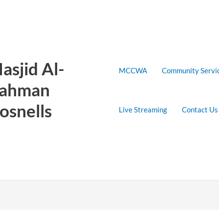
asjid Al-
MCCWA
Community Servi
ahman
osnells
Live Streaming
Contact Us