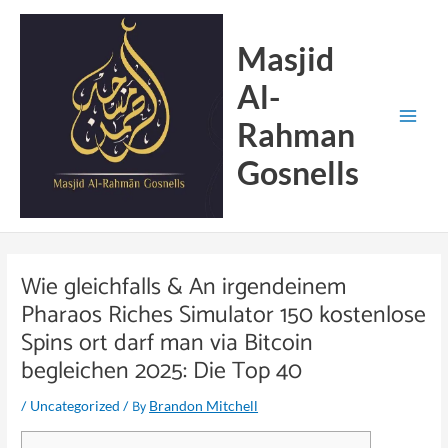
Skip
Main
to
Menu
Masjid
content
Al-
Rahman
Gosnells
Wie gleichfalls & An irgendeinem
Pharaos Riches Simulator 150 kostenlose
Spins ort darf man via Bitcoin
begleichen 2025: Die Top 40
/
/ By
Uncategorized
Brandon Mitchell