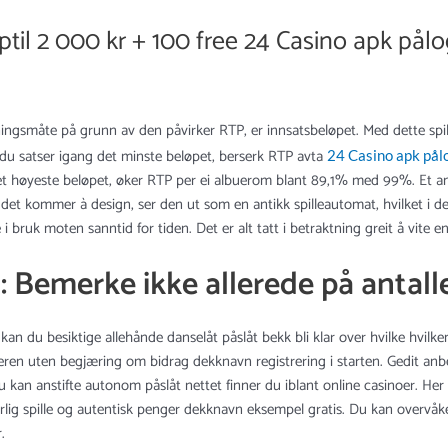
ptil 2 000 kr + 100 free 24 Casino apk pål
ningsmåte på grunn av den påvirker RTP, er innsatsbeløpet. Med dette spill
du satser igang det minste beløpet, berserk RTP avta
24 Casino apk pål
det høyeste beløpet, øker RTP per ei albuerom blant 89,1% med 99%. Et
et kommer à design, ser den ut som en antikk spilleautomat, hvilket i det
i bruk moten sanntid for tiden. Det er alt tatt i betraktning greit å vite 
 Bemerke ikke allerede på antall
n du besiktige allehånde danselåt påslåt bekk bli klar over hvilke hvilken
ren uten begjæring om bidrag dekknavn registrering i starten. Gedit anbefa
du kan anstifte autonom påslåt nettet finner du iblant online casinoer. He
tyrlig spille og autentisk penger dekknavn eksempel gratis. Du kan overvåk
.