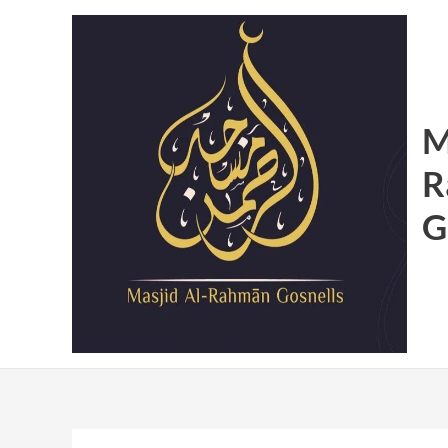
Skip
to
content
M
R
G