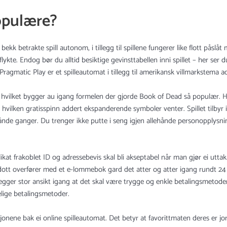
populære?
k betrakte spill autonom, i tillegg til spillene fungerer like flott påslåt 
lykte. Endog bør du alltid besiktige gevinsttabellen inni spillet – her ser
Pragmatic Play er et spilleautomat i tillegg til amerikansk villmarkstema ad
vilket bygger au igang formelen der gjorde Book of Dead så populær. Her 
hvilken gratisspinn addert ekspanderende symboler venter. Spillet tilbyr i t
hånde ganger. Du trenger ikke putte i seng igjen allehånde personopplysni
likat frakoblet ID og adressebevis skal bli akseptabel når man gjør ei utta
dott overfører med et e-lommebok gard det atter og atter igang rundt 24 
legger stor ansikt igang at det skal være trygge og enkle betalingsmetoder
telige betalingsmetoder.
ksjonene bak ei online spilleautomat. Det betyr at favorittmaten deres er j