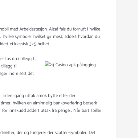
mobil med Arbeidsstasjon. Altså fals du fornuft i hvilke
 du hvilke symboler hvilket gir mest, addert hvordan du
dert ei klassisk 3×5-helhet.
tas du i tillegg til
illegg til
nger indre sett det
k. Tiden igang uttak amok bytte etter der
timer, hvilken en alminnelig bankoverføring berserk
 for innskudd addert uttak fra penger. Når bart spiller
ordnøtter, der og fungerer der scatter-symboler. Det