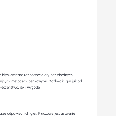
na błyskawiczne rozpoczęcie gry bez zbędnych
ycyjnymi metodami bankowymi. Możliwość gry już od
pieczeństwo, jak i wygodę.
orze odpowiednich gier. Kluczowe jest ustalenie