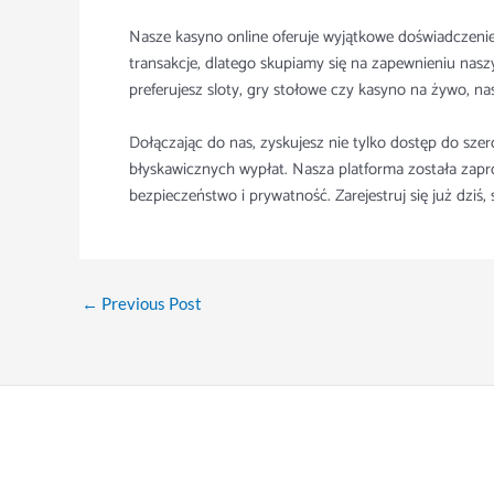
Nasze kasyno online oferuje wyjątkowe doświadczenie
transakcje, dlatego skupiamy się na zapewnieniu nas
preferujesz sloty, gry stołowe czy kasyno na żywo, 
Dołączając do nas, zyskujesz nie tylko dostęp do sze
błyskawicznych wypłat. Nasza platforma została zap
bezpieczeństwo i prywatność. Zarejestruj się już dzi
←
Previous Post