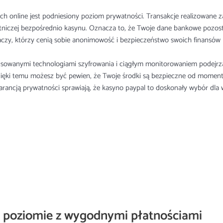
ch online jest podniesiony poziom prywatności. Transakcje realizowane 
tniczej bezpośrednio kasynu. Oznacza to, że Twoje dane bankowe pozost
aczy, którzy cenią sobie anonimowość i bezpieczeństwo swoich finansów 
nsowanymi technologiami szyfrowania i ciągłym monitorowaniem podejrza
Dzięki temu możesz być pewien, że Twoje środki są bezpieczne od mome
warancją prywatności sprawiają, że kasyno paypal to doskonały wybór dla
 poziomie z wygodnymi płatnościami