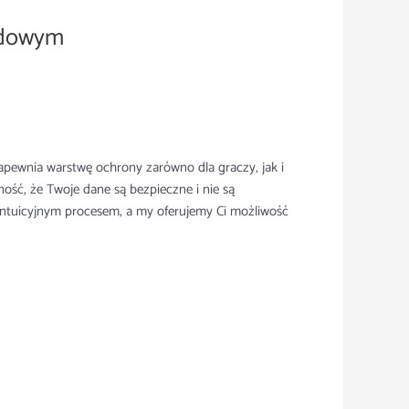
ardowym
zapewnia warstwę ochrony zarówno dla graczy, jak i
ość, że Twoje dane są bezpieczne i nie są
i intuicyjnym procesem, a my oferujemy Ci możliwość