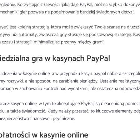
zględnie. Korzystając z łatwości, jaką daje PayPal, można szybko dokonyw
 mechaniki gier pozwala na podejmowanie bardziej świadomych decyzji.
r) jest kolejną strategią, która może zwiększyć Twoje szanse na dłuższą 
spektywy niż automaty, zwłaszcza gdy stosuje się podstawową strategię. K
czasu i strategii, minimalizując przerwy między grami.
iedzialna gra w kasynach PayPal
dczenia w kasynie online, a w przypadku kasyn paypal nabiera szczegó
rmy rozrywki, a nie sposobu na zarabianie pieniędzy. Ustalenie realistyc
pomaga w zachowaniu kontroli nad wydatkami, ale ostateczna odpowiedz
przez kasyna online, w tym te akceptujące PayPal, są nieocenioną pomoc
lu, a także świadomość, kiedy należy przestać, to kluczowe elementy odp
ezpieczeństwo finansowe i psychiczne.
łatności w kasynie online