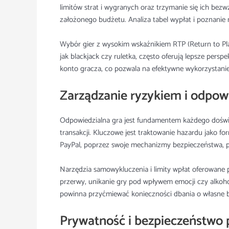
limitów strat i wygranych oraz trzymanie się ich bezw
założonego budżetu. Analiza tabel wypłat i poznanie
Wybór gier z wysokim wskaźnikiem RTP (Return to Playe
jak blackjack czy ruletka, często oferują lepsze per
konto gracza, co pozwala na efektywne wykorzystanie 
Zarządzanie ryzykiem i odpow
Odpowiedzialna gra jest fundamentem każdego doświa
transakcji. Kluczowe jest traktowanie hazardu jako fo
PayPal, poprzez swoje mechanizmy bezpieczeństwa, 
Narzędzia samowykluczenia i limity wpłat oferowane 
przerwy, unikanie gry pod wpływem emocji czy alkoho
powinna przyćmiewać konieczności dbania o własne b
Prywatność i bezpieczeństwo p