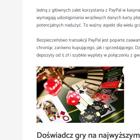
Jedną z głównych zalet korzystania z PayPal w kasyna
wymagają udostępniania wrażliwych danych karty pła
potencjalnych nadużyć. To ważny aspekt dla wielu gr
Bezpieczeństwo transakcji PayPal jest poparte zaawa
chroniąc zarówno kupującego, jak i sprzedającego. 
depozyty od 5 zł i szybkie wypłaty w połączeniu z g
Doświadcz gry na najwyższym