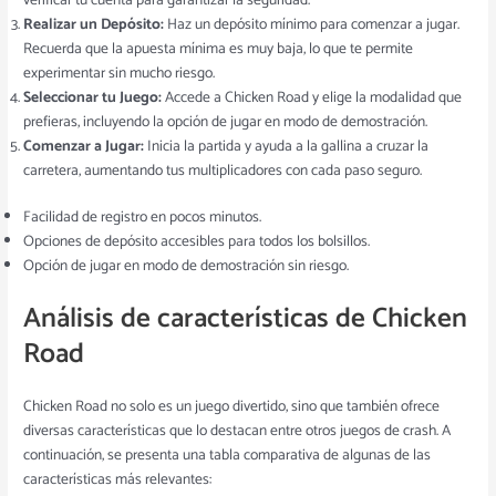
Realizar un Depósito:
Haz un depósito mínimo para comenzar a jugar.
Recuerda que la apuesta mínima es muy baja, lo que te permite
experimentar sin mucho riesgo.
Seleccionar tu Juego:
Accede a Chicken Road y elige la modalidad que
prefieras, incluyendo la opción de jugar en modo de demostración.
Comenzar a Jugar:
Inicia la partida y ayuda a la gallina a cruzar la
carretera, aumentando tus multiplicadores con cada paso seguro.
Facilidad de registro en pocos minutos.
Opciones de depósito accesibles para todos los bolsillos.
Opción de jugar en modo de demostración sin riesgo.
Análisis de características de Chicken
Road
Chicken Road no solo es un juego divertido, sino que también ofrece
diversas características que lo destacan entre otros juegos de crash. A
continuación, se presenta una tabla comparativa de algunas de las
características más relevantes: